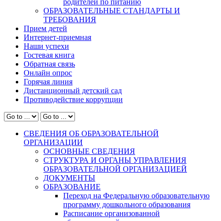
родителей по питанию
ОБРАЗОВАТЕЛЬНЫЕ СТАНДАРТЫ И
ТРЕБОВАНИЯ
Прием детей
Интернет-приемная
Наши успехи
Гостевая книга
Обратная связь
Онлайн опрос
Горячая линия
Дистанционный детский сад
Противодействие коррупции
СВЕДЕНИЯ ОБ ОБРАЗОВАТЕЛЬНОЙ
ОРГАНИЗАЦИИ
ОСНОВНЫЕ СВЕДЕНИЯ
СТРУКТУРА И ОРГАНЫ УПРАВЛЕНИЯ
ОБРАЗОВАТЕЛЬНОЙ ОРГАНИЗАЦИЕЙ
ДОКУМЕНТЫ
ОБРАЗОВАНИЕ
Переход на Федеральную образовательную
программу дошкольного образования
Расписание организованной