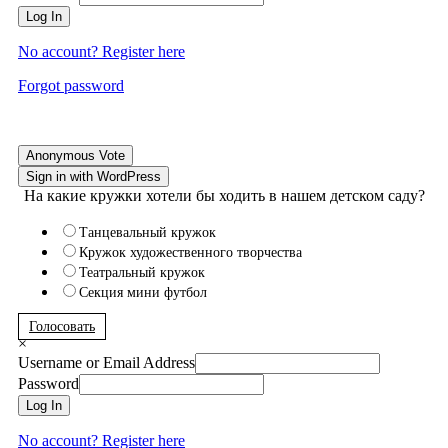
Log In
No account? Register here
Forgot password
Anonymous Vote
Sign in with WordPress
На какие кружки хотели бы ходить в нашем детском саду?
Танцевальный кружок
Кружок художественного творчества
Театральный кружок
Секция мини футбол
Голосовать
×
Username or Email Address
Password
Log In
No account? Register here