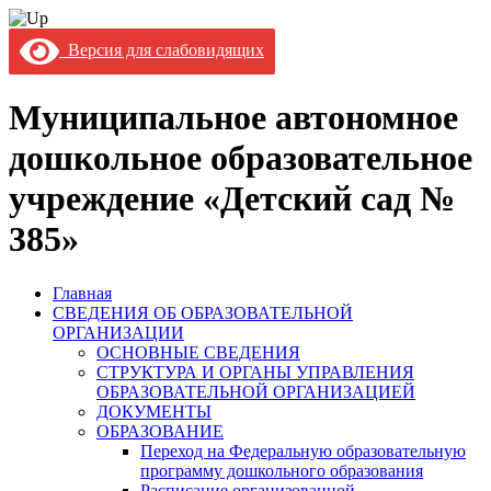
Версия для слабовидящих
Муниципальное автономное
дошкольное образовательное
учреждение «Детский сад №
385»
Главная
СВЕДЕНИЯ ОБ ОБРАЗОВАТЕЛЬНОЙ
ОРГАНИЗАЦИИ
ОСНОВНЫЕ СВЕДЕНИЯ
СТРУКТУРА И ОРГАНЫ УПРАВЛЕНИЯ
ОБРАЗОВАТЕЛЬНОЙ ОРГАНИЗАЦИЕЙ
ДОКУМЕНТЫ
ОБРАЗОВАНИЕ
Переход на Федеральную образовательную
программу дошкольного образования
Расписание организованной