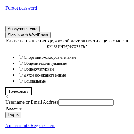
Forgot password
Anonymous Vote
Sign in with WordPress
Какие направления кружковой деятельности еще вас могли
бы заинтересовать?
Спортивно-оздоровительные
Общеинтеллектуальные
Общекультурные
Духовно-нравственные
Социальные
Голосовать
×
Username or Email Address
Password
Log In
No account? Register here