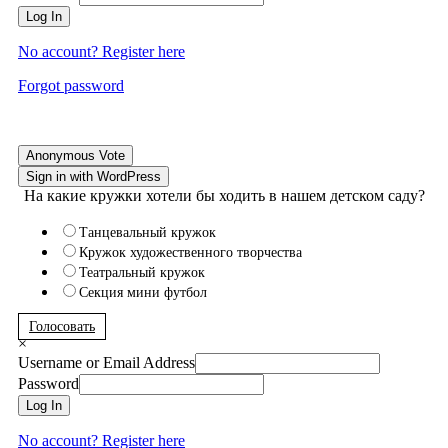
Log In
No account? Register here
Forgot password
Anonymous Vote
Sign in with WordPress
На какие кружки хотели бы ходить в нашем детском саду?
Танцевальный кружок
Кружок художественного творчества
Театральный кружок
Секция мини футбол
Голосовать
×
Username or Email Address
Password
Log In
No account? Register here