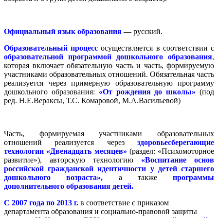
Официальный язык образования
—
русский.
Образовательный процесс
осуществляется в соответствии с
образовательной программой дошкольного образования
,
которая включает обязательную часть и часть, формируемую
участниками образовательных отношений. Обязательная часть
реализуется через примерную образовательную программу
дошкольного образования:
«От рождения до школы»
(под
ред. Н.Е.Вераксы, Т.С. Комаровой, М.А.Васильевой)
Часть, формируемая участниками образовательных
отношений реализуется через
здоровьесберегающие
технологии «Двенадцать месяцев»
(раздел: «Психомоторное
развитие»), авторскую технологию
«Воспитание основ
российской гражданской идентичности у детей старшего
дошкольного возраста»,
а также
программы
дополнительного образования детей.
С 2007 года по 2013 г.
в соответствие с приказом
департамента образования и социально-правовой защиты