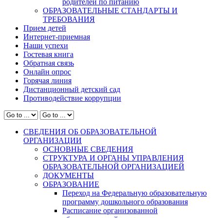
родителей по питанию
ОБРАЗОВАТЕЛЬНЫЕ СТАНДАРТЫ И
ТРЕБОВАНИЯ
Прием детей
Интернет-приемная
Наши успехи
Гостевая книга
Обратная связь
Онлайн опрос
Горячая линия
Дистанционный детский сад
Противодействие коррупции
СВЕДЕНИЯ ОБ ОБРАЗОВАТЕЛЬНОЙ
ОРГАНИЗАЦИИ
ОСНОВНЫЕ СВЕДЕНИЯ
СТРУКТУРА И ОРГАНЫ УПРАВЛЕНИЯ
ОБРАЗОВАТЕЛЬНОЙ ОРГАНИЗАЦИЕЙ
ДОКУМЕНТЫ
ОБРАЗОВАНИЕ
Переход на Федеральную образовательную
программу дошкольного образования
Расписание организованной