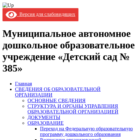
Версия для слабовидящих
Муниципальное автономное
дошкольное образовательное
учреждение «Детский сад №
385»
Главная
СВЕДЕНИЯ ОБ ОБРАЗОВАТЕЛЬНОЙ
ОРГАНИЗАЦИИ
ОСНОВНЫЕ СВЕДЕНИЯ
СТРУКТУРА И ОРГАНЫ УПРАВЛЕНИЯ
ОБРАЗОВАТЕЛЬНОЙ ОРГАНИЗАЦИЕЙ
ДОКУМЕНТЫ
ОБРАЗОВАНИЕ
Переход на Федеральную образовательную
программу дошкольного образования
Расписание организованной