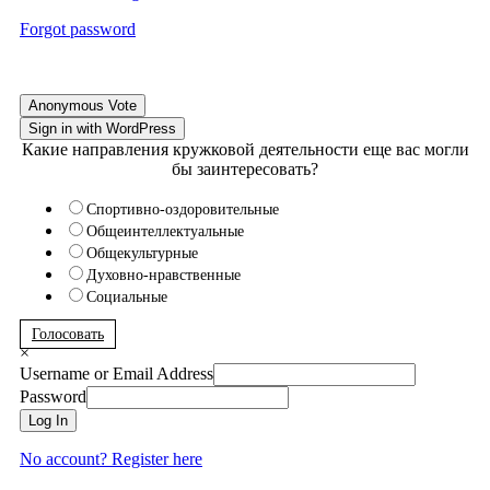
Forgot password
Anonymous Vote
Sign in with WordPress
Какие направления кружковой деятельности еще вас могли
бы заинтересовать?
Спортивно-оздоровительные
Общеинтеллектуальные
Общекультурные
Духовно-нравственные
Социальные
Голосовать
×
Username or Email Address
Password
Log In
No account? Register here