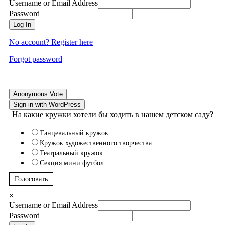
Username or Email Address
Password
Log In
No account? Register here
Forgot password
Anonymous Vote
Sign in with WordPress
На какие кружки хотели бы ходить в нашем детском саду?
Танцевальный кружок
Кружок художественного творчества
Театральный кружок
Секция мини футбол
Голосовать
×
Username or Email Address
Password