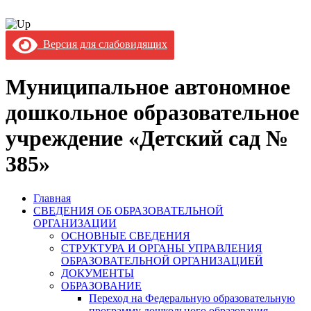
Версия для слабовидящих
Муниципальное автономное
дошкольное образовательное
учреждение «Детский сад №
385»
Главная
СВЕДЕНИЯ ОБ ОБРАЗОВАТЕЛЬНОЙ
ОРГАНИЗАЦИИ
ОСНОВНЫЕ СВЕДЕНИЯ
СТРУКТУРА И ОРГАНЫ УПРАВЛЕНИЯ
ОБРАЗОВАТЕЛЬНОЙ ОРГАНИЗАЦИЕЙ
ДОКУМЕНТЫ
ОБРАЗОВАНИЕ
Переход на Федеральную образовательную
программу дошкольного образования