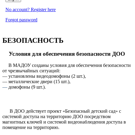
No account? Register here
Forgot password
БЕЗОПАСНОСТЬ
Условия для обеспечения безопасности ДОО
В МАДОУ созданы условия для обеспечения безопасности
от чрезвычайных ситуаций:
— установлены видеодомофоны (2 шт.),
— металлические двери (15 шт.),
—
домофоны (9 шт.).
В ДОО действует проект «Безопасный детский сад» с
системой доступа на территорию ДОО посредством
магнитных ключей и системой видеонаблюдения доступа в
помещение на территорию.