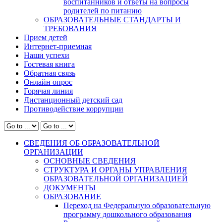
воспитанников и ответы на вопросы
родителей по питанию
ОБРАЗОВАТЕЛЬНЫЕ СТАНДАРТЫ И
ТРЕБОВАНИЯ
Прием детей
Интернет-приемная
Наши успехи
Гостевая книга
Обратная связь
Онлайн опрос
Горячая линия
Дистанционный детский сад
Противодействие коррупции
СВЕДЕНИЯ ОБ ОБРАЗОВАТЕЛЬНОЙ
ОРГАНИЗАЦИИ
ОСНОВНЫЕ СВЕДЕНИЯ
СТРУКТУРА И ОРГАНЫ УПРАВЛЕНИЯ
ОБРАЗОВАТЕЛЬНОЙ ОРГАНИЗАЦИЕЙ
ДОКУМЕНТЫ
ОБРАЗОВАНИЕ
Переход на Федеральную образовательную
программу дошкольного образования