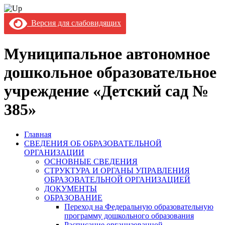
Версия для слабовидящих
Муниципальное автономное
дошкольное образовательное
учреждение «Детский сад №
385»
Главная
СВЕДЕНИЯ ОБ ОБРАЗОВАТЕЛЬНОЙ
ОРГАНИЗАЦИИ
ОСНОВНЫЕ СВЕДЕНИЯ
СТРУКТУРА И ОРГАНЫ УПРАВЛЕНИЯ
ОБРАЗОВАТЕЛЬНОЙ ОРГАНИЗАЦИЕЙ
ДОКУМЕНТЫ
ОБРАЗОВАНИЕ
Переход на Федеральную образовательную
программу дошкольного образования
Расписание организованной