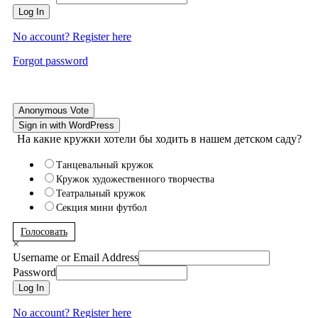
Log In
No account? Register here
Forgot password
Anonymous Vote
Sign in with WordPress
На какие кружки хотели бы ходить в нашем детском саду?
Танцевальный кружок
Кружок художественного творчества
Театральный кружок
Секция мини футбол
Голосовать
×
Username or Email Address
Password
Log In
No account? Register here