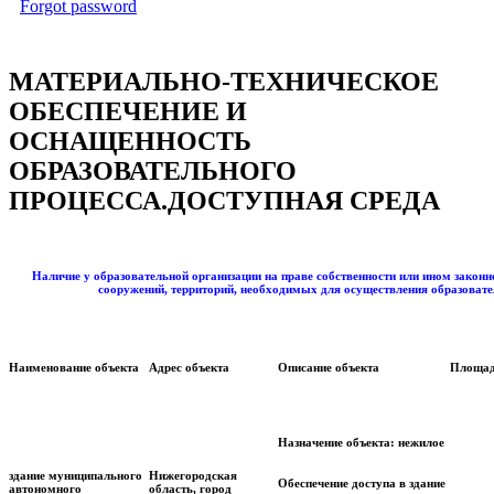
Forgot password
МАТЕРИАЛЬНО-ТЕХНИЧЕСКОЕ
ОБЕСПЕЧЕНИЕ И
ОСНАЩЕННОСТЬ
ОБРАЗОВАТЕЛЬНОГО
ПРОЦЕССА.ДОСТУПНАЯ СРЕДА
Наличие у образовательной организации на праве собственности или ином законн
сооружений, территорий, необходимых для осуществления образовате
Наименование объекта
Адрес объекта
Описание объекта
Площа
Назначение объекта:
нежилое
здание муниципального
Нижегородская
Обеспечение доступа в здание
автономного
область, город