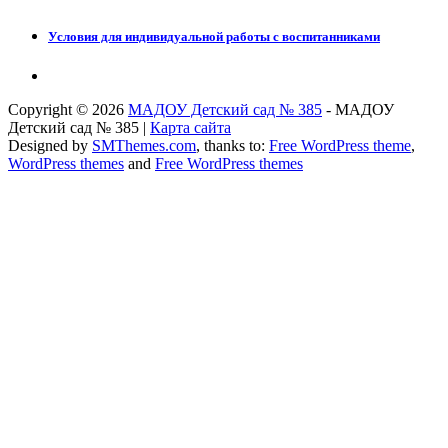
Условия для индивидуальной работы с воспитанниками
Copyright © 2026
МАДОУ Детский сад № 385
- МАДОУ
Детский сад № 385 |
Карта сайта
Designed by
SMThemes.com
, thanks to:
Free WordPress theme
,
WordPress themes
and
Free WordPress themes