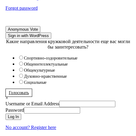
Forgot password
Anonymous Vote
Sign in with WordPress
Какие направления кружковой деятельности еще вас могли
бы заинтересовать?
Спортивно-оздоровительные
Общеинтеллектуальные
Общекультурные
Духовно-нравственные
Социальные
Голосовать
×
Username or Email Address
Password
Log In
No account? Register here