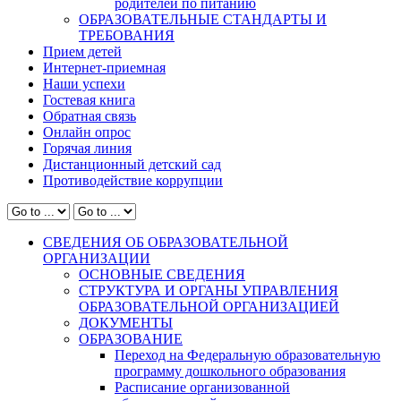
родителей по питанию
ОБРАЗОВАТЕЛЬНЫЕ СТАНДАРТЫ И
ТРЕБОВАНИЯ
Прием детей
Интернет-приемная
Наши успехи
Гостевая книга
Обратная связь
Онлайн опрос
Горячая линия
Дистанционный детский сад
Противодействие коррупции
СВЕДЕНИЯ ОБ ОБРАЗОВАТЕЛЬНОЙ
ОРГАНИЗАЦИИ
ОСНОВНЫЕ СВЕДЕНИЯ
СТРУКТУРА И ОРГАНЫ УПРАВЛЕНИЯ
ОБРАЗОВАТЕЛЬНОЙ ОРГАНИЗАЦИЕЙ
ДОКУМЕНТЫ
ОБРАЗОВАНИЕ
Переход на Федеральную образовательную
программу дошкольного образования
Расписание организованной