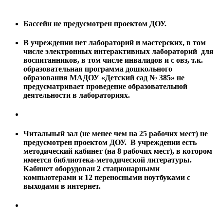
Бассейн не предусмотрен проектом ДОУ.
В учреждении нет лабораторий и мастерских, в том
числе электронных интерактивных лабораторий для
воспитанников, в том числе инвалидов и с овз, т.к.
образовательная программа дошкольного
образования МАДОУ «Детский сад № 385» не
предусматривает проведение образовательной
деятельности в лабораториях.
Читальный зал (не менее чем на 25 рабочих мест) не
предусмотрен проектом ДОУ. В учреждении есть
методический кабинет (на 8 рабочих мест), в котором
имеется библиотека-методической литературы.
Кабинет оборудован 2 стационарными
компьютерами и 12 переносными ноутбуками с
выходами в интернет.