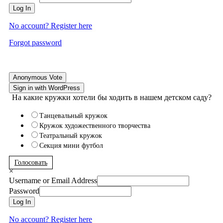
Log In
No account? Register here
Forgot password
Anonymous Vote
Sign in with WordPress
На какие кружки хотели бы ходить в нашем детском саду?
Танцевальный кружок
Кружок художественного творчества
Театральный кружок
Секция мини футбол
Голосовать
×
Username or Email Address
Password
Log In
No account? Register here