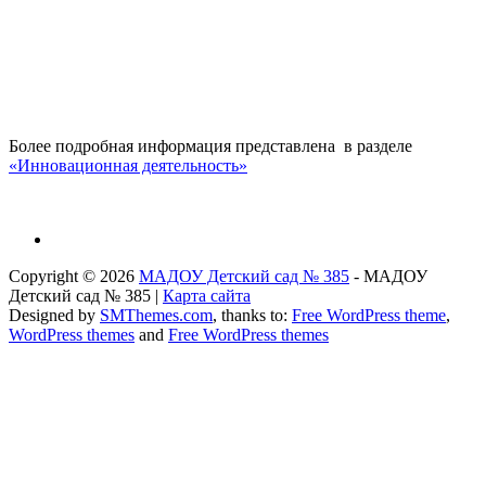
Более подробная информация представлена в разделе
«Инновационная деятельность»
Copyright © 2026
МАДОУ Детский сад № 385
- МАДОУ
Детский сад № 385 |
Карта сайта
Designed by
SMThemes.com
, thanks to:
Free WordPress theme
,
WordPress themes
and
Free WordPress themes