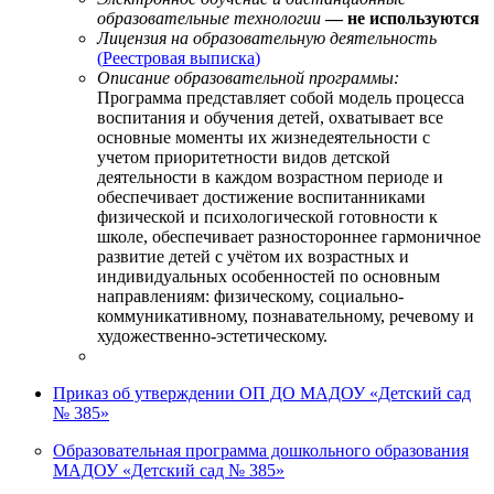
образовательные технологии
— не используются
Лицензия на образовательную деятельность
(
Реестровая выписка
)
Описание образовательной программы:
Программа представляет собой модель процесса
воспитания и обучения детей, охватывает все
основные моменты их жизнедеятельности с
учетом приоритетности видов детской
деятельности в каждом возрастном периоде и
обеспечивает достижение воспитанниками
физической и психологической готовности к
школе, обеспечивает разностороннее гармоничное
развитие детей с учётом их возрастных и
индивидуальных особенностей по основным
направлениям: физическому, социально-
коммуникативному, познавательному, речевому и
художественно-эстетическому.
Приказ об утверждении ОП ДО МАДОУ «Детский сад
№ 385»
Образовательная программа дошкольного образования
МАДОУ «Детский сад № 385»