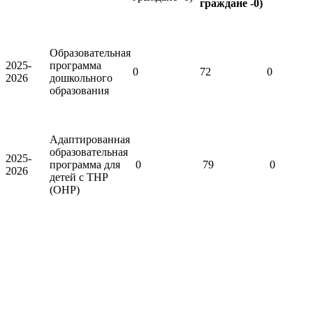
граждане -0)
Образовательная
2025-
программа
0
72
0
2026
дошкольного
образования
Адаптированная
образовательная
2025-
программа для
0
79
0
2026
детей с ТНР
(ОНР)