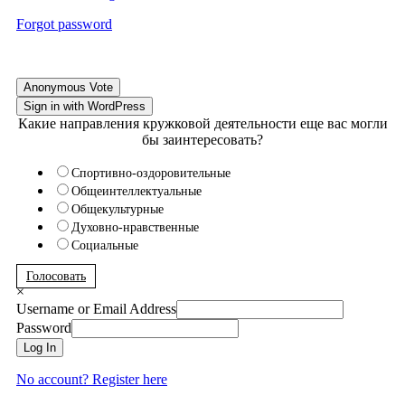
Forgot password
Anonymous Vote
Sign in with WordPress
Какие направления кружковой деятельности еще вас могли
бы заинтересовать?
Спортивно-оздоровительные
Общеинтеллектуальные
Общекультурные
Духовно-нравственные
Социальные
Голосовать
×
Username or Email Address
Password
Log In
No account? Register here