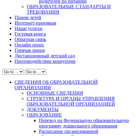
родителей по питанию
ОБРАЗОВАТЕЛЬНЫЕ СТАНДАРТЫ И
ТРЕБОВАНИЯ
Прием детей
Интернет-приемная
Наши успехи
Гостевая книга
Обратная связь
Онлайн опрос
Горячая линия
Дистанционный детский сад
Противодействие коррупции
СВЕДЕНИЯ ОБ ОБРАЗОВАТЕЛЬНОЙ
ОРГАНИЗАЦИИ
ОСНОВНЫЕ СВЕДЕНИЯ
СТРУКТУРА И ОРГАНЫ УПРАВЛЕНИЯ
ОБРАЗОВАТЕЛЬНОЙ ОРГАНИЗАЦИЕЙ
ДОКУМЕНТЫ
ОБРАЗОВАНИЕ
Переход на Федеральную образовательную
программу дошкольного образования
Расписание организованной