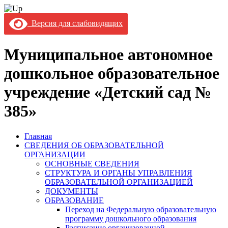
Версия для слабовидящих
Муниципальное автономное
дошкольное образовательное
учреждение «Детский сад №
385»
Главная
СВЕДЕНИЯ ОБ ОБРАЗОВАТЕЛЬНОЙ
ОРГАНИЗАЦИИ
ОСНОВНЫЕ СВЕДЕНИЯ
СТРУКТУРА И ОРГАНЫ УПРАВЛЕНИЯ
ОБРАЗОВАТЕЛЬНОЙ ОРГАНИЗАЦИЕЙ
ДОКУМЕНТЫ
ОБРАЗОВАНИЕ
Переход на Федеральную образовательную
программу дошкольного образования
Расписание организованной