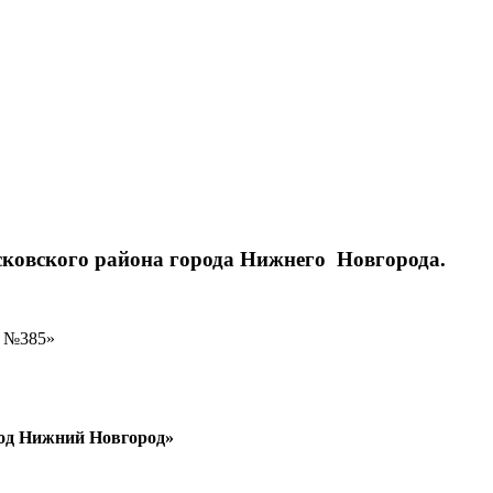
ковского района города Нижнего Новгорода.
д №385»
род Нижний Новгород»