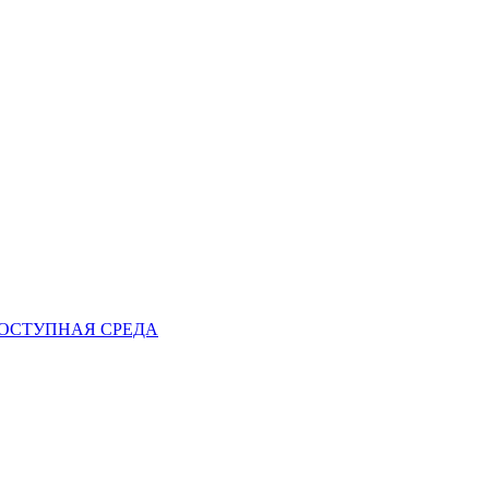
ОСТУПНАЯ СРЕДА