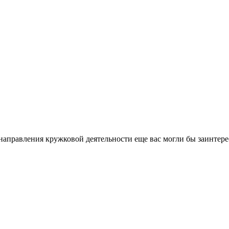
направления кружковой деятельности еще вас могли бы заинтере