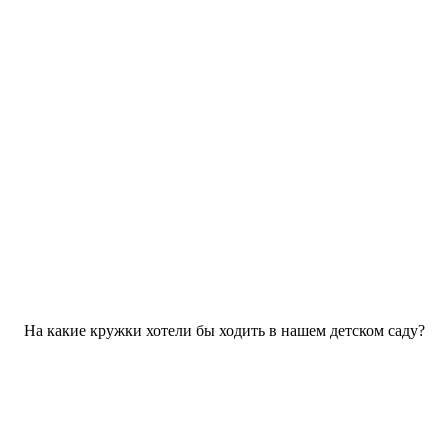
На какие кружки хотели бы ходить в нашем детском саду?