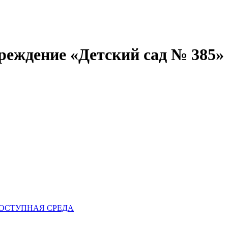
реждение «Детский сад № 385»
ОСТУПНАЯ СРЕДА