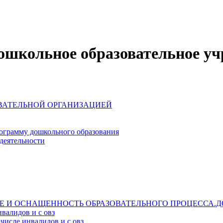
школьное образовательное уч
ОВАТЕЛЬНОЙ ОРГАНИЗАЦИЕЙ
ограмму дошкольного образования
деятельности
Е И ОСНАЩЕННОСТЬ ОБРАЗОВАТЕЛЬНОГО ПРОЦЕССА.Д
валидов и с овз
числе инвалидов и с овз