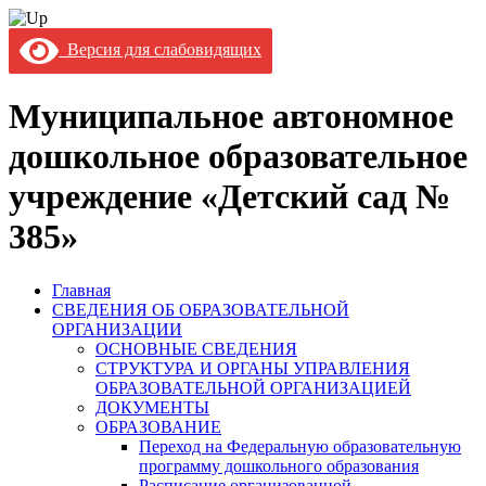
Версия для слабовидящих
Муниципальное автономное
дошкольное образовательное
учреждение «Детский сад №
385»
Главная
СВЕДЕНИЯ ОБ ОБРАЗОВАТЕЛЬНОЙ
ОРГАНИЗАЦИИ
ОСНОВНЫЕ СВЕДЕНИЯ
СТРУКТУРА И ОРГАНЫ УПРАВЛЕНИЯ
ОБРАЗОВАТЕЛЬНОЙ ОРГАНИЗАЦИЕЙ
ДОКУМЕНТЫ
ОБРАЗОВАНИЕ
Переход на Федеральную образовательную
программу дошкольного образования
Расписание организованной