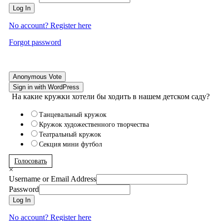
Log In
No account? Register here
Forgot password
Anonymous Vote
Sign in with WordPress
На какие кружки хотели бы ходить в нашем детском саду?
Танцевальный кружок
Кружок художественного творчества
Театральный кружок
Секция мини футбол
Голосовать
×
Username or Email Address
Password
Log In
No account? Register here