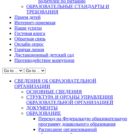
родителей по питанию
ОБРАЗОВАТЕЛЬНЫЕ СТАНДАРТЫ И
ТРЕБОВАНИЯ
Прием детей
Интернет-приемная
Наши успехи
Гостевая книга
Обратная связь
Онлайн опрос
Горячая линия
Дистанционный детский сад
Противодействие коррупции
СВЕДЕНИЯ ОБ ОБРАЗОВАТЕЛЬНОЙ
ОРГАНИЗАЦИИ
ОСНОВНЫЕ СВЕДЕНИЯ
СТРУКТУРА И ОРГАНЫ УПРАВЛЕНИЯ
ОБРАЗОВАТЕЛЬНОЙ ОРГАНИЗАЦИЕЙ
ДОКУМЕНТЫ
ОБРАЗОВАНИЕ
Переход на Федеральную образовательную
программу дошкольного образования
Расписание организованной