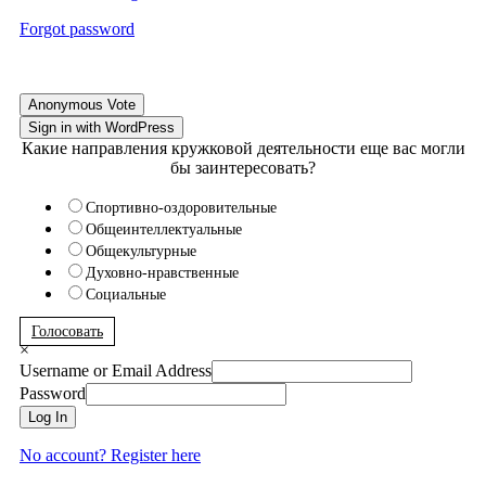
Forgot password
Anonymous Vote
Sign in with WordPress
Какие направления кружковой деятельности еще вас могли
бы заинтересовать?
Спортивно-оздоровительные
Общеинтеллектуальные
Общекультурные
Духовно-нравственные
Социальные
Голосовать
×
Username or Email Address
Password
Log In
No account? Register here