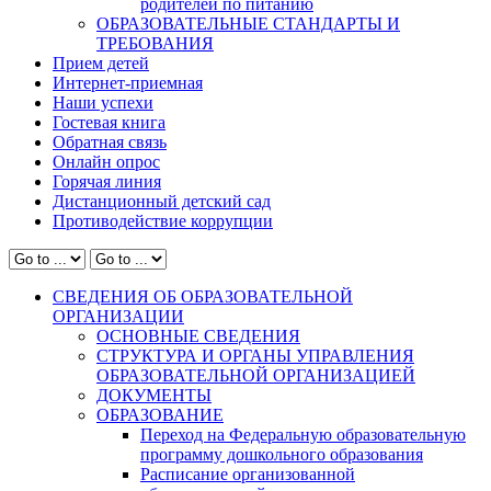
родителей по питанию
ОБРАЗОВАТЕЛЬНЫЕ СТАНДАРТЫ И
ТРЕБОВАНИЯ
Прием детей
Интернет-приемная
Наши успехи
Гостевая книга
Обратная связь
Онлайн опрос
Горячая линия
Дистанционный детский сад
Противодействие коррупции
СВЕДЕНИЯ ОБ ОБРАЗОВАТЕЛЬНОЙ
ОРГАНИЗАЦИИ
ОСНОВНЫЕ СВЕДЕНИЯ
СТРУКТУРА И ОРГАНЫ УПРАВЛЕНИЯ
ОБРАЗОВАТЕЛЬНОЙ ОРГАНИЗАЦИЕЙ
ДОКУМЕНТЫ
ОБРАЗОВАНИЕ
Переход на Федеральную образовательную
программу дошкольного образования
Расписание организованной