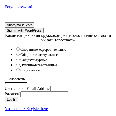
Forgot password
Anonymous Vote
Sign in with WordPress
Какие направления кружковой деятельности еще вас могли
бы заинтересовать?
Спортивно-оздоровительные
Общеинтеллектуальные
Общекультурные
Духовно-нравственные
Социальные
Голосовать
×
Username or Email Address
Password
Log In
No account? Register here