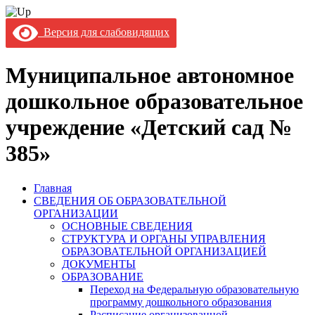
Версия для слабовидящих
Муниципальное автономное
дошкольное образовательное
учреждение «Детский сад №
385»
Главная
СВЕДЕНИЯ ОБ ОБРАЗОВАТЕЛЬНОЙ
ОРГАНИЗАЦИИ
ОСНОВНЫЕ СВЕДЕНИЯ
СТРУКТУРА И ОРГАНЫ УПРАВЛЕНИЯ
ОБРАЗОВАТЕЛЬНОЙ ОРГАНИЗАЦИЕЙ
ДОКУМЕНТЫ
ОБРАЗОВАНИЕ
Переход на Федеральную образовательную
программу дошкольного образования
Расписание организованной