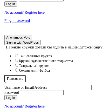
Log In
No account? Register here
Forgot password
Anonymous Vote
Sign in with WordPress
На какие кружки хотели бы ходить в нашем детском саду?
Танцевальный кружок
Кружок художественного творчества
Театральный кружок
Секция мини футбол
Голосовать
×
Username or Email Address
Password
Log In
No account? Register here