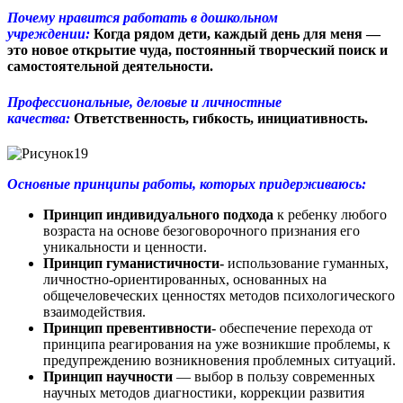
Почему нравится работать в дошкольном
учреждении:
Когда рядом дети, каждый день для меня —
это новое открытие чуда, постоянный творческий поиск и
самостоятельной деятельности.
Профессиональные, деловые и личностные
качества:
Ответственность, гибкость, инициативность.
Основные принципы работы, которых придерживаюсь:
Принцип индивидуального подхода
к ребенку любого
возраста на основе безоговорочного признания его
уникальности и ценности.
Принцип гуманистичности-
использование гуманных,
личностно-ориентированных, основанных на
общечеловеческих ценностях методов психологического
взаимодействия.
Принцип превентивности-
обеспечение перехода от
принципа реагирования на уже возникшие проблемы, к
предупреждению возникновения проблемных ситуаций.
Принцип научности
— выбор в пользу современных
научных методов диагностики, коррекции развития