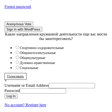
Forgot password
Anonymous Vote
Sign in with WordPress
Какие направления кружковой деятельности еще вас могли
бы заинтересовать?
Спортивно-оздоровительные
Общеинтеллектуальные
Общекультурные
Духовно-нравственные
Социальные
Голосовать
×
Username or Email Address
Password
Log In
No account? Register here