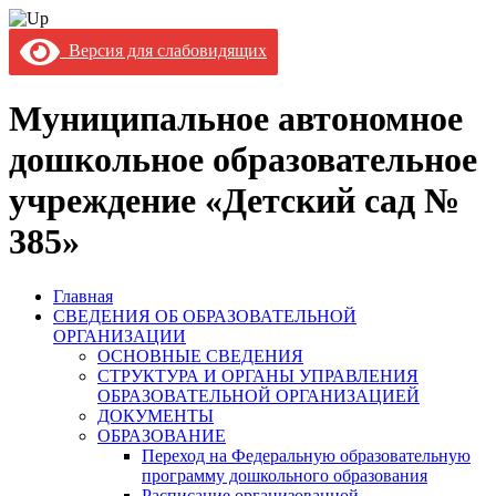
Версия для слабовидящих
Муниципальное автономное
дошкольное образовательное
учреждение «Детский сад №
385»
Главная
СВЕДЕНИЯ ОБ ОБРАЗОВАТЕЛЬНОЙ
ОРГАНИЗАЦИИ
ОСНОВНЫЕ СВЕДЕНИЯ
СТРУКТУРА И ОРГАНЫ УПРАВЛЕНИЯ
ОБРАЗОВАТЕЛЬНОЙ ОРГАНИЗАЦИЕЙ
ДОКУМЕНТЫ
ОБРАЗОВАНИЕ
Переход на Федеральную образовательную
программу дошкольного образования
Расписание организованной