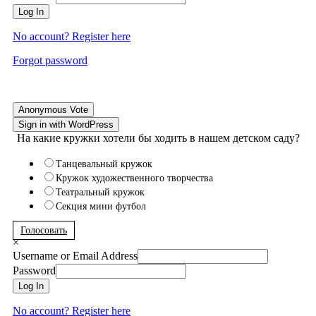
Log In
No account? Register here
Forgot password
Anonymous Vote
Sign in with WordPress
На какие кружки хотели бы ходить в нашем детском саду?
Танцевальный кружок
Кружок художественного творчества
Театральный кружок
Секция мини футбол
Голосовать
×
Username or Email Address
Password
Log In
No account? Register here