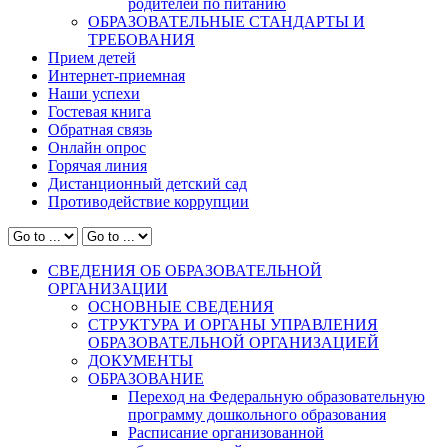
родителей по питанию
ОБРАЗОВАТЕЛЬНЫЕ СТАНДАРТЫ И
ТРЕБОВАНИЯ
Прием детей
Интернет-приемная
Наши успехи
Гостевая книга
Обратная связь
Онлайн опрос
Горячая линия
Дистанционный детский сад
Противодействие коррупции
СВЕДЕНИЯ ОБ ОБРАЗОВАТЕЛЬНОЙ
ОРГАНИЗАЦИИ
ОСНОВНЫЕ СВЕДЕНИЯ
СТРУКТУРА И ОРГАНЫ УПРАВЛЕНИЯ
ОБРАЗОВАТЕЛЬНОЙ ОРГАНИЗАЦИЕЙ
ДОКУМЕНТЫ
ОБРАЗОВАНИЕ
Переход на Федеральную образовательную
программу дошкольного образования
Расписание организованной