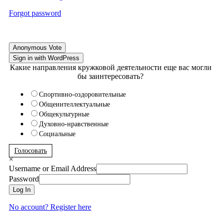
Forgot password
Anonymous Vote
Sign in with WordPress
Какие направления кружковой деятельности еще вас могли
бы заинтересовать?
Спортивно-оздоровительные
Общеинтеллектуальные
Общекультурные
Духовно-нравственные
Социальные
Голосовать
×
Username or Email Address
Password
Log In
No account? Register here