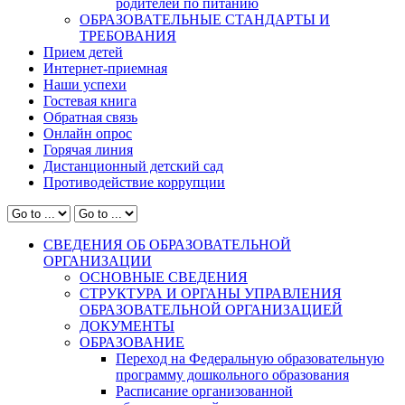
родителей по питанию
ОБРАЗОВАТЕЛЬНЫЕ СТАНДАРТЫ И
ТРЕБОВАНИЯ
Прием детей
Интернет-приемная
Наши успехи
Гостевая книга
Обратная связь
Онлайн опрос
Горячая линия
Дистанционный детский сад
Противодействие коррупции
СВЕДЕНИЯ ОБ ОБРАЗОВАТЕЛЬНОЙ
ОРГАНИЗАЦИИ
ОСНОВНЫЕ СВЕДЕНИЯ
СТРУКТУРА И ОРГАНЫ УПРАВЛЕНИЯ
ОБРАЗОВАТЕЛЬНОЙ ОРГАНИЗАЦИЕЙ
ДОКУМЕНТЫ
ОБРАЗОВАНИЕ
Переход на Федеральную образовательную
программу дошкольного образования
Расписание организованной