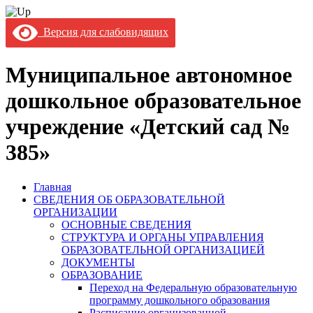
Версия для слабовидящих
Муниципальное автономное
дошкольное образовательное
учреждение «Детский сад №
385»
Главная
СВЕДЕНИЯ ОБ ОБРАЗОВАТЕЛЬНОЙ
ОРГАНИЗАЦИИ
ОСНОВНЫЕ СВЕДЕНИЯ
СТРУКТУРА И ОРГАНЫ УПРАВЛЕНИЯ
ОБРАЗОВАТЕЛЬНОЙ ОРГАНИЗАЦИЕЙ
ДОКУМЕНТЫ
ОБРАЗОВАНИЕ
Переход на Федеральную образовательную
программу дошкольного образования
Расписание организованной