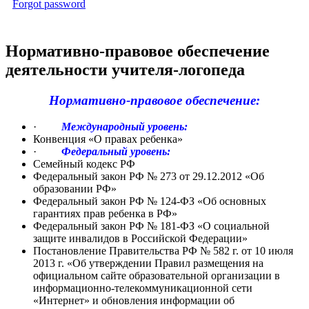
Forgot password
Нормативно-правовое обеспечение
деятельности учителя-логопеда
Нормативно-правовое обеспечение:
·
Международный уровень:
Конвенция «О правах ребенка»
·
Федеральный уровень:
Семейный кодекс РФ
Федеральный закон РФ № 273 от 29.12.2012 «Об
образовании РФ»
Федеральный закон РФ № 124-ФЗ «Об основных
гарантиях прав ребенка в РФ»
Федеральный закон РФ № 181-ФЗ «О социальной
защите инвалидов в Российской Федерации»
Постановление Правительства РФ № 582 г. от 10 июля
2013 г. «Об утверждении Правил размещения на
официальном сайте образовательной организации в
информационно-телекоммуникационной сети
«Интернет» и обновления информации об