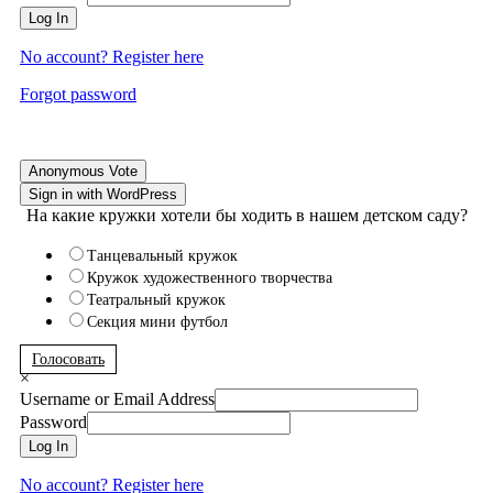
Log In
No account? Register here
Forgot password
Anonymous Vote
Sign in with WordPress
На какие кружки хотели бы ходить в нашем детском саду?
Танцевальный кружок
Кружок художественного творчества
Театральный кружок
Секция мини футбол
Голосовать
×
Username or Email Address
Password
Log In
No account? Register here