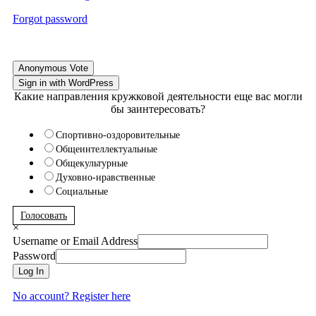
Forgot password
Anonymous Vote
Sign in with WordPress
Какие направления кружковой деятельности еще вас могли
бы заинтересовать?
Спортивно-оздоровительные
Общеинтеллектуальные
Общекультурные
Духовно-нравственные
Социальные
Голосовать
×
Username or Email Address
Password
Log In
No account? Register here