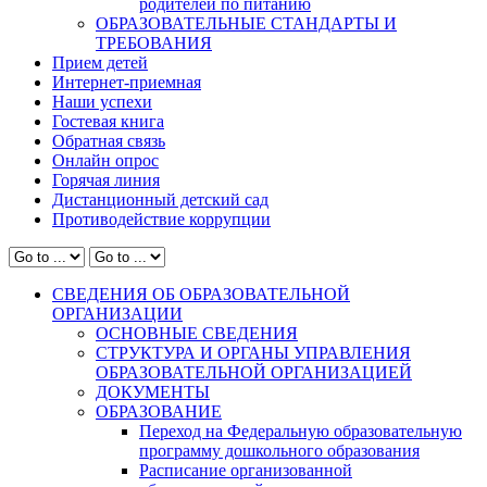
родителей по питанию
ОБРАЗОВАТЕЛЬНЫЕ СТАНДАРТЫ И
ТРЕБОВАНИЯ
Прием детей
Интернет-приемная
Наши успехи
Гостевая книга
Обратная связь
Онлайн опрос
Горячая линия
Дистанционный детский сад
Противодействие коррупции
СВЕДЕНИЯ ОБ ОБРАЗОВАТЕЛЬНОЙ
ОРГАНИЗАЦИИ
ОСНОВНЫЕ СВЕДЕНИЯ
СТРУКТУРА И ОРГАНЫ УПРАВЛЕНИЯ
ОБРАЗОВАТЕЛЬНОЙ ОРГАНИЗАЦИЕЙ
ДОКУМЕНТЫ
ОБРАЗОВАНИЕ
Переход на Федеральную образовательную
программу дошкольного образования
Расписание организованной