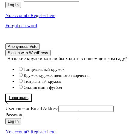
Log In
No account? Register here
Forgot password
Anonymous Vote
Sign in with WordPress
На какие кружки хотели бы ходить в нашем детском саду?
Танцевальный кружок
Кружок художественного творчества
Театральный кружок
Секция мини футбол
Голосовать
×
Username or Email Address
Password
Log In
No account? Register here