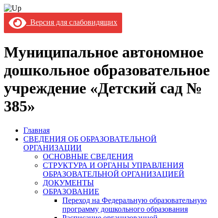
Версия для слабовидящих
Муниципальное автономное
дошкольное образовательное
учреждение «Детский сад №
385»
Главная
СВЕДЕНИЯ ОБ ОБРАЗОВАТЕЛЬНОЙ
ОРГАНИЗАЦИИ
ОСНОВНЫЕ СВЕДЕНИЯ
СТРУКТУРА И ОРГАНЫ УПРАВЛЕНИЯ
ОБРАЗОВАТЕЛЬНОЙ ОРГАНИЗАЦИЕЙ
ДОКУМЕНТЫ
ОБРАЗОВАНИЕ
Переход на Федеральную образовательную
программу дошкольного образования
Расписание организованной