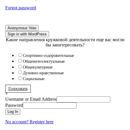
Forgot password
Anonymous Vote
Sign in with WordPress
Какие направления кружковой деятельности еще вас могли
бы заинтересовать?
Спортивно-оздоровительные
Общеинтеллектуальные
Общекультурные
Духовно-нравственные
Социальные
Голосовать
×
Username or Email Address
Password
Log In
No account? Register here