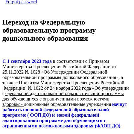
Forgot password
Переход на Федеральную
образовательную программу
дошкольного образования
С 1 сентября 2023 года
в соответствии с Приказом
Министерства Просвещения Российской Федерации от
25.11.2022 № 1028 «Об Утверждении Федеральной
образовательной программы дошкольного образования», а
также с Приказом Министерства Просвещения Российской
Федерации № 1022 от 24 ноября 2022 года «Об утверждении
ф
едеральной адаптированной образовательной программы
для обучающихся с ограниченными возможностями
здоровья»
дошкольные образовательные учреждения
начнут
работать по новой федеральной образовательной
программе ( ФОП ДО) и новой федеральной
адаптированной программе для обучающихся с
ограниченными возможностями здоровья (ФАОП ДО).