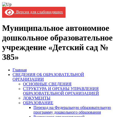
Версия для слабовидящих
Муниципальное автономное
дошкольное образовательное
учреждение «Детский сад №
385»
Главная
СВЕДЕНИЯ ОБ ОБРАЗОВАТЕЛЬНОЙ
ОРГАНИЗАЦИИ
ОСНОВНЫЕ СВЕДЕНИЯ
СТРУКТУРА И ОРГАНЫ УПРАВЛЕНИЯ
ОБРАЗОВАТЕЛЬНОЙ ОРГАНИЗАЦИЕЙ
ДОКУМЕНТЫ
ОБРАЗОВАНИЕ
Переход на Федеральную образовательную
программу дошкольного образования
Расписание организованной