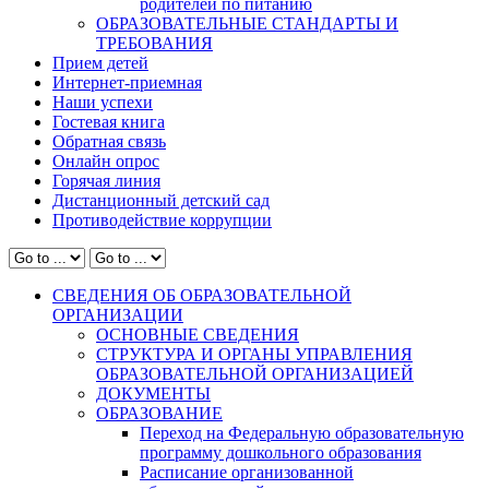
родителей по питанию
ОБРАЗОВАТЕЛЬНЫЕ СТАНДАРТЫ И
ТРЕБОВАНИЯ
Прием детей
Интернет-приемная
Наши успехи
Гостевая книга
Обратная связь
Онлайн опрос
Горячая линия
Дистанционный детский сад
Противодействие коррупции
СВЕДЕНИЯ ОБ ОБРАЗОВАТЕЛЬНОЙ
ОРГАНИЗАЦИИ
ОСНОВНЫЕ СВЕДЕНИЯ
СТРУКТУРА И ОРГАНЫ УПРАВЛЕНИЯ
ОБРАЗОВАТЕЛЬНОЙ ОРГАНИЗАЦИЕЙ
ДОКУМЕНТЫ
ОБРАЗОВАНИЕ
Переход на Федеральную образовательную
программу дошкольного образования
Расписание организованной