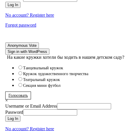
Log In
No account? Register here
Forgot password
Anonymous Vote
Sign in with WordPress
На какие кружки хотели бы ходить в нашем детском саду?
Танцевальный кружок
Кружок художественного творчества
Театральный кружок
Секция мини футбол
Голосовать
×
Username or Email Address
Password
Log In
No account? Register here