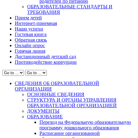
родителей по питанию
ОБРАЗОВАТЕЛЬНЫЕ СТАНДАРТЫ И
ТРЕБОВАНИЯ
Прием детей
Интернет-приемная
Наши успехи
Гостевая книга
Обратная связь
Онлайн опрос
Горячая линия
Дистанционный детский сад
Противодействие коррупции
СВЕДЕНИЯ ОБ ОБРАЗОВАТЕЛЬНОЙ
ОРГАНИЗАЦИИ
ОСНОВНЫЕ СВЕДЕНИЯ
СТРУКТУРА И ОРГАНЫ УПРАВЛЕНИЯ
ОБРАЗОВАТЕЛЬНОЙ ОРГАНИЗАЦИЕЙ
ДОКУМЕНТЫ
ОБРАЗОВАНИЕ
Переход на Федеральную образовательную
программу дошкольного образования
Расписание организованной