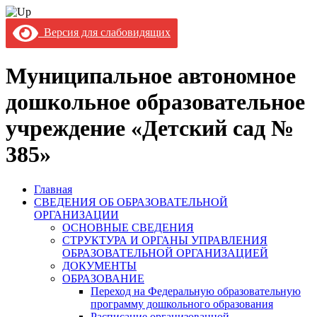
Версия для слабовидящих
Муниципальное автономное
дошкольное образовательное
учреждение «Детский сад №
385»
Главная
СВЕДЕНИЯ ОБ ОБРАЗОВАТЕЛЬНОЙ
ОРГАНИЗАЦИИ
ОСНОВНЫЕ СВЕДЕНИЯ
СТРУКТУРА И ОРГАНЫ УПРАВЛЕНИЯ
ОБРАЗОВАТЕЛЬНОЙ ОРГАНИЗАЦИЕЙ
ДОКУМЕНТЫ
ОБРАЗОВАНИЕ
Переход на Федеральную образовательную
программу дошкольного образования
Расписание организованной