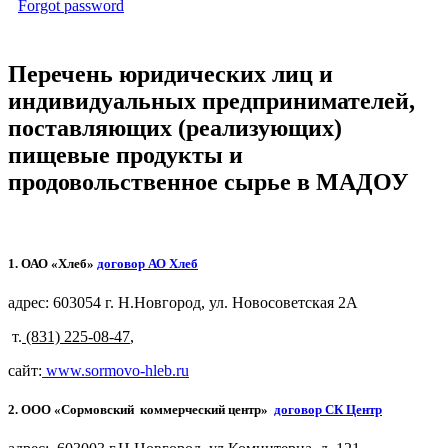
Forgot password
Перечень юридических лиц и
индивидуальных предпринимателей,
поставляющих (реализующих)
пищевые продукты и
продовольственное сырье в МАДОУ
1. ОАО «Хлеб»
договор АО Хлеб
адрес: 603054 г. Н.Новгород, ул. Новосоветская 2А
т.
(831) 225-08-47
,
сайт:
www.sormovo-hleb.ru
2. ООО «Сормовский коммерческий центр»
договор СК Центр