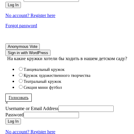
Log In
No account? Register here
Forgot password
Anonymous Vote
Sign in with WordPress
На какие кружки хотели бы ходить в нашем детском саду?
Танцевальный кружок
Кружок художественного творчества
Театральный кружок
Секция мини футбол
Голосовать
×
Username or Email Address
Password
Log In
No account? Register here