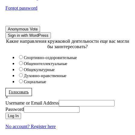
Forgot password
Anonymous Vote
Sign in with WordPress
Какие направления кружковой деятельности еще вас могли
бы заинтересовать?
Спортивно-оздоровительные
Общеинтеллектуальные
Общекультурные
Духовно-нравственные
Социальные
Голосовать
×
Username or Email Address
Password
Log In
No account? Register here