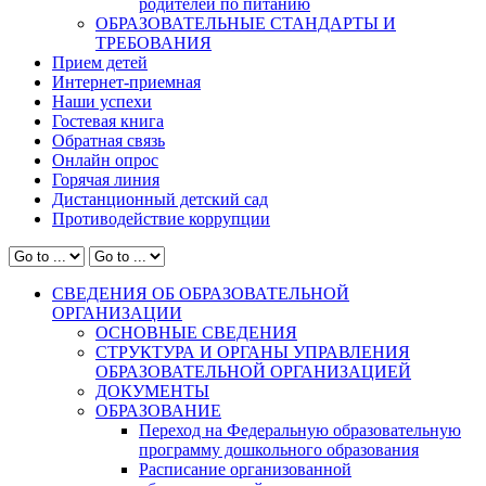
родителей по питанию
ОБРАЗОВАТЕЛЬНЫЕ СТАНДАРТЫ И
ТРЕБОВАНИЯ
Прием детей
Интернет-приемная
Наши успехи
Гостевая книга
Обратная связь
Онлайн опрос
Горячая линия
Дистанционный детский сад
Противодействие коррупции
СВЕДЕНИЯ ОБ ОБРАЗОВАТЕЛЬНОЙ
ОРГАНИЗАЦИИ
ОСНОВНЫЕ СВЕДЕНИЯ
СТРУКТУРА И ОРГАНЫ УПРАВЛЕНИЯ
ОБРАЗОВАТЕЛЬНОЙ ОРГАНИЗАЦИЕЙ
ДОКУМЕНТЫ
ОБРАЗОВАНИЕ
Переход на Федеральную образовательную
программу дошкольного образования
Расписание организованной