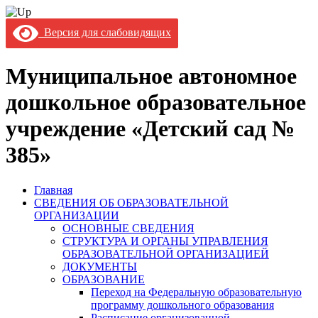
Версия для слабовидящих
Муниципальное автономное
дошкольное образовательное
учреждение «Детский сад №
385»
Главная
СВЕДЕНИЯ ОБ ОБРАЗОВАТЕЛЬНОЙ
ОРГАНИЗАЦИИ
ОСНОВНЫЕ СВЕДЕНИЯ
СТРУКТУРА И ОРГАНЫ УПРАВЛЕНИЯ
ОБРАЗОВАТЕЛЬНОЙ ОРГАНИЗАЦИЕЙ
ДОКУМЕНТЫ
ОБРАЗОВАНИЕ
Переход на Федеральную образовательную
программу дошкольного образования
Расписание организованной