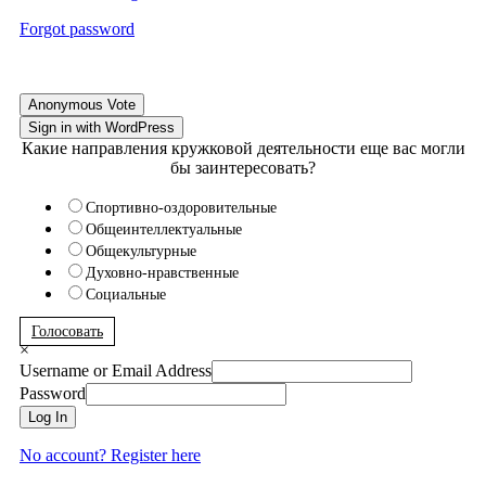
Forgot password
Anonymous Vote
Sign in with WordPress
Какие направления кружковой деятельности еще вас могли
бы заинтересовать?
Спортивно-оздоровительные
Общеинтеллектуальные
Общекультурные
Духовно-нравственные
Социальные
Голосовать
×
Username or Email Address
Password
Log In
No account? Register here