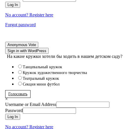
Log In
No account? Register here
Forgot password
Anonymous Vote
Sign in with WordPress
На какие кружки хотели бы ходить в нашем детском саду?
Танцевальный кружок
Кружок художественного творчества
Театральный кружок
Секция мини футбол
Голосовать
×
Username or Email Address
Password
Log In
No account? Register here