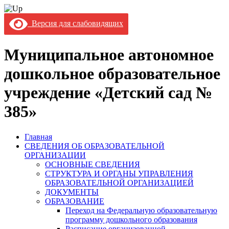
Версия для слабовидящих
Муниципальное автономное
дошкольное образовательное
учреждение «Детский сад №
385»
Главная
СВЕДЕНИЯ ОБ ОБРАЗОВАТЕЛЬНОЙ
ОРГАНИЗАЦИИ
ОСНОВНЫЕ СВЕДЕНИЯ
СТРУКТУРА И ОРГАНЫ УПРАВЛЕНИЯ
ОБРАЗОВАТЕЛЬНОЙ ОРГАНИЗАЦИЕЙ
ДОКУМЕНТЫ
ОБРАЗОВАНИЕ
Переход на Федеральную образовательную
программу дошкольного образования
Расписание организованной