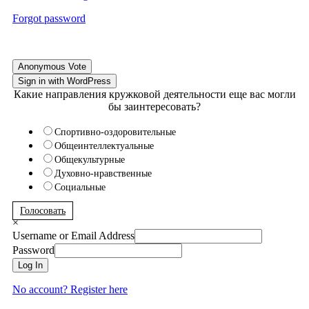
Forgot password
Anonymous Vote
Sign in with WordPress
Какие направления кружковой деятельности еще вас могли
бы заинтересовать?
Спортивно-оздоровительные
Общеинтеллектуальные
Общекультурные
Духовно-нравственные
Социальные
Голосовать
×
Username or Email Address
Password
Log In
No account? Register here