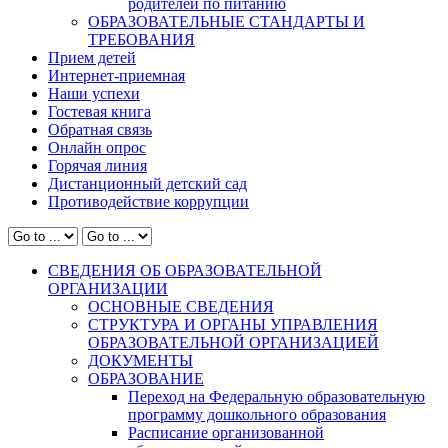
родителей по питанию
ОБРАЗОВАТЕЛЬНЫЕ СТАНДАРТЫ И
ТРЕБОВАНИЯ
Прием детей
Интернет-приемная
Наши успехи
Гостевая книга
Обратная связь
Онлайн опрос
Горячая линия
Дистанционный детский сад
Противодействие коррупции
СВЕДЕНИЯ ОБ ОБРАЗОВАТЕЛЬНОЙ
ОРГАНИЗАЦИИ
ОСНОВНЫЕ СВЕДЕНИЯ
СТРУКТУРА И ОРГАНЫ УПРАВЛЕНИЯ
ОБРАЗОВАТЕЛЬНОЙ ОРГАНИЗАЦИЕЙ
ДОКУМЕНТЫ
ОБРАЗОВАНИЕ
Переход на Федеральную образовательную
программу дошкольного образования
Расписание организованной