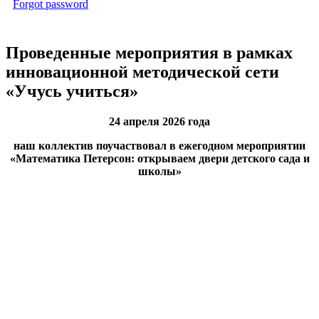
Forgot password
Проведенные мероприятия в рамках
инновационной методической сети
«Учусь учиться»
24 апреля 2026 года
наш коллектив поучаствовал в ежегодном мероприятии
«Математика Петерсон: открываем двери детского сада и
школы»