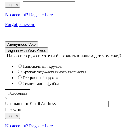
Log In
No account? Register here
Forgot password
Anonymous Vote
Sign in with WordPress
На какие кружки хотели бы ходить в нашем детском саду?
Танцевальный кружок
Кружок художественного творчества
Театральный кружок
Секция мини футбол
Голосовать
×
Username or Email Address
Password
Log In
No account? Register here