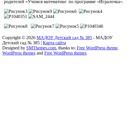
родителей «Учимся математике по программе «Игралочка».
Copyright © 2026
МАДОУ Детский сад № 385
- МАДОУ
Детский сад № 385 |
Карта сайта
Designed by
SMThemes.com
, thanks to:
Free WordPress theme
,
WordPress themes
and
Free WordPress themes