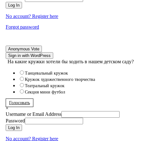
Log In
No account? Register here
Forgot password
Anonymous Vote
Sign in with WordPress
На какие кружки хотели бы ходить в нашем детском саду?
Танцевальный кружок
Кружок художественного творчества
Театральный кружок
Секция мини футбол
Голосовать
×
Username or Email Address
Password
Log In
No account? Register here