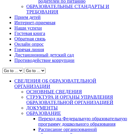
родителей по питанию
ОБРАЗОВАТЕЛЬНЫЕ СТАНДАРТЫ И
ТРЕБОВАНИЯ
Прием детей
Интернет-приемная
Наши успехи
Гостевая книга
Обратная связь
Онлайн опрос
Горячая линия
Дистанционный детский сад
Противодействие коррупции
СВЕДЕНИЯ ОБ ОБРАЗОВАТЕЛЬНОЙ
ОРГАНИЗАЦИИ
ОСНОВНЫЕ СВЕДЕНИЯ
СТРУКТУРА И ОРГАНЫ УПРАВЛЕНИЯ
ОБРАЗОВАТЕЛЬНОЙ ОРГАНИЗАЦИЕЙ
ДОКУМЕНТЫ
ОБРАЗОВАНИЕ
Переход на Федеральную образовательную
программу дошкольного образования
Расписание организованной