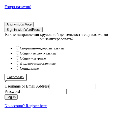
Forgot password
Anonymous Vote
Sign in with WordPress
Какие направления кружковой деятельности еще вас могли
бы заинтересовать?
Спортивно-оздоровительные
Общеинтеллектуальные
Общекультурные
Духовно-нравственные
Социальные
Голосовать
×
Username or Email Address
Password
Log In
No account? Register here