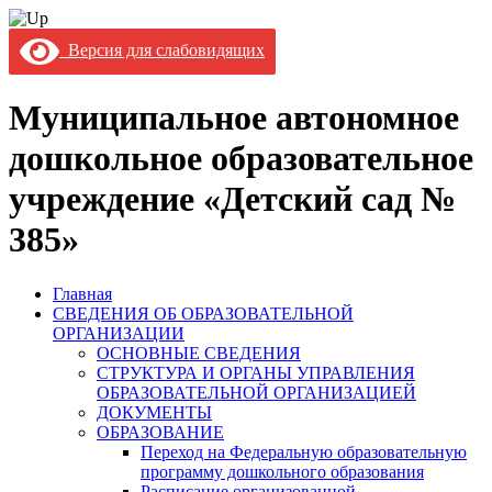
Версия для слабовидящих
Муниципальное автономное
дошкольное образовательное
учреждение «Детский сад №
385»
Главная
СВЕДЕНИЯ ОБ ОБРАЗОВАТЕЛЬНОЙ
ОРГАНИЗАЦИИ
ОСНОВНЫЕ СВЕДЕНИЯ
СТРУКТУРА И ОРГАНЫ УПРАВЛЕНИЯ
ОБРАЗОВАТЕЛЬНОЙ ОРГАНИЗАЦИЕЙ
ДОКУМЕНТЫ
ОБРАЗОВАНИЕ
Переход на Федеральную образовательную
программу дошкольного образования
Расписание организованной