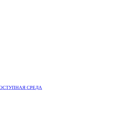
ОСТУПНАЯ СРЕДА