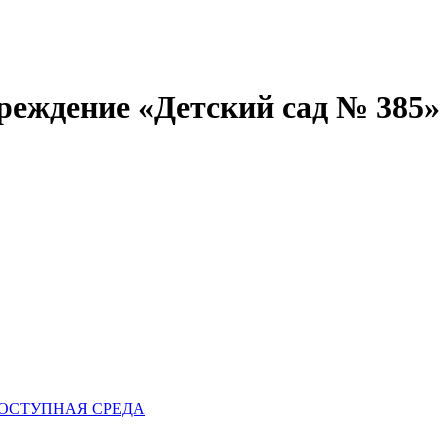
реждение «Детский сад № 385»
ОСТУПНАЯ СРЕДА