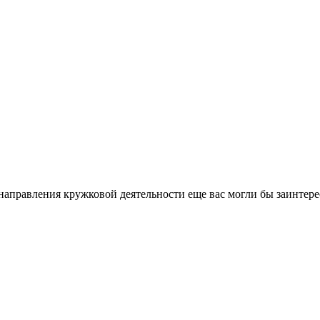
направления кружковой деятельности еще вас могли бы заинтере