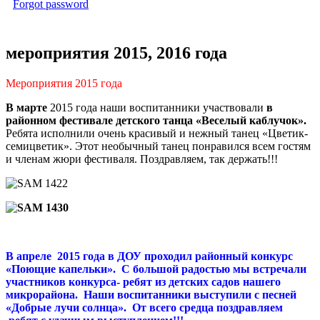
Forgot password
мероприятия 2015, 2016 года
Мероприятия 2015 года
В марте
2015 года наши воспитанники участвовали
в
районном фестивале детского танца «Веселый каблучок».
Ребята исполнили очень красивый и нежный танец «Цветик-
семицветик». Этот необычный танец понравился всем гостям
и членам жюри фестиваля. Поздравляем, так держать!!!
В апреле 2015 года в ДОУ проходил районный конкурс
«Поющие капельки». С большой радостью мы встречали
участников конкурса- ребят из детских садов нашего
микрорайона. Наши воспитанники выступили с песней
«Добрые лучи солнца». От всего средца поздравляем