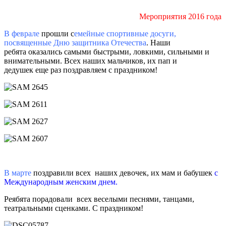
Мероприятия 2016 года
В феврале
прошли с
емейные спортивные досуги,
посвященные Дню защитника Отечества
. Наши
ребята оказались самыми быстрыми, ловкими, сильными и
внимательными. Всех наших мальчиков, их пап и
дедушек еще раз поздравляем с праздником!
В марте
поздравили всех наших девочек, их мам и бабушек
с
Международным женским днем.
Реябята порадовали
всех веселыми песнями, танцами,
театральными сценками. С праздником!