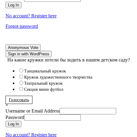
Log In
No account? Register here
Forgot password
Anonymous Vote
Sign in with WordPress
На какие кружки хотели бы ходить в нашем детском саду?
Танцевальный кружок
Кружок художественного творчества
Театральный кружок
Секция мини футбол
Голосовать
×
Username or Email Address
Password
Log In
No account? Register here