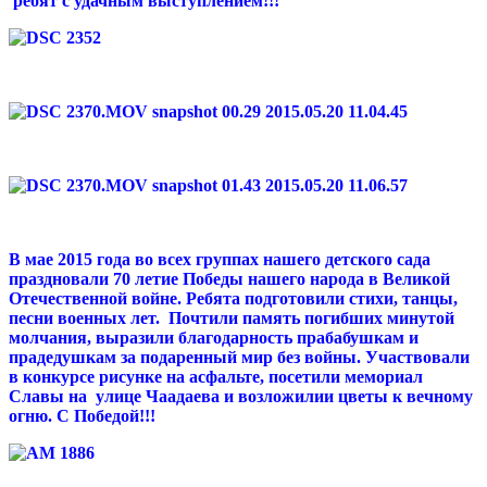
ребят с удачным выступлением!!!
В мае 2015 года во всех группах нашего детского сада
праздновали 70 летие Победы нашего народа в Великой
Отечественной войне. Ребята подготовили стихи, танцы,
песни военных лет. Почтили память погибших минутой
молчания, выразили благодарность прабабушкам и
прадедушкам за подаренный мир без войны. Участвовали
в конкурсе рисунке на асфальте, посетили мемориал
Славы на улице Чаадаева и возложилии цветы к вечному
огню. С Победой!!!