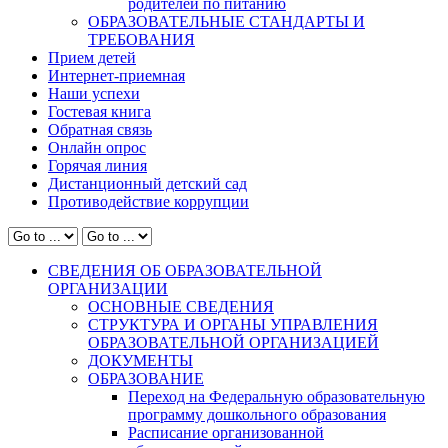
родителей по питанию
ОБРАЗОВАТЕЛЬНЫЕ СТАНДАРТЫ И
ТРЕБОВАНИЯ
Прием детей
Интернет-приемная
Наши успехи
Гостевая книга
Обратная связь
Онлайн опрос
Горячая линия
Дистанционный детский сад
Противодействие коррупции
СВЕДЕНИЯ ОБ ОБРАЗОВАТЕЛЬНОЙ
ОРГАНИЗАЦИИ
ОСНОВНЫЕ СВЕДЕНИЯ
СТРУКТУРА И ОРГАНЫ УПРАВЛЕНИЯ
ОБРАЗОВАТЕЛЬНОЙ ОРГАНИЗАЦИЕЙ
ДОКУМЕНТЫ
ОБРАЗОВАНИЕ
Переход на Федеральную образовательную
программу дошкольного образования
Расписание организованной