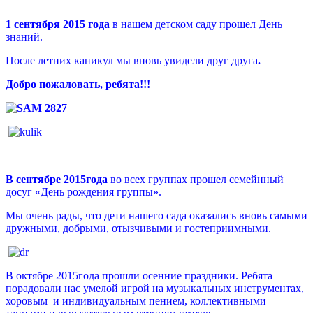
1 сентября 2015 года
в нашем детском саду прошел День
знаний.
После летних каникул мы вновь увидели друг друга
.
Добро пожаловать, ребята!!!
В сентябре 2015года
во всех группах прошел семейнный
досуг «День рождения группы».
Мы очень рады, что дети нашего сада оказались вновь самыми
дружными, добрыми, отызчивыми и гостеприимными.
В октябре 2015года прошли осенние праздники. Ребята
порадовали нас умелой игрой на музыкальных инструментах,
хоровым и индивидуальным пением, коллективными