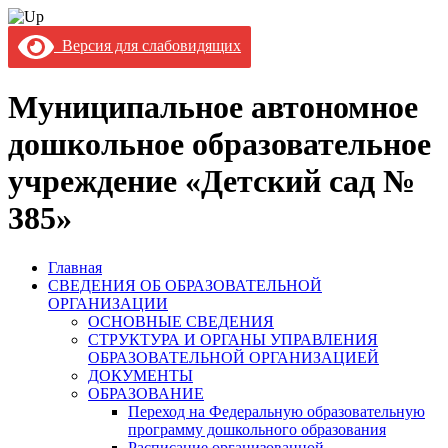
Версия для слабовидящих
Муниципальное автономное
дошкольное образовательное
учреждение «Детский сад №
385»
Главная
СВЕДЕНИЯ ОБ ОБРАЗОВАТЕЛЬНОЙ
ОРГАНИЗАЦИИ
ОСНОВНЫЕ СВЕДЕНИЯ
СТРУКТУРА И ОРГАНЫ УПРАВЛЕНИЯ
ОБРАЗОВАТЕЛЬНОЙ ОРГАНИЗАЦИЕЙ
ДОКУМЕНТЫ
ОБРАЗОВАНИЕ
Переход на Федеральную образовательную
программу дошкольного образования
Расписание организованной