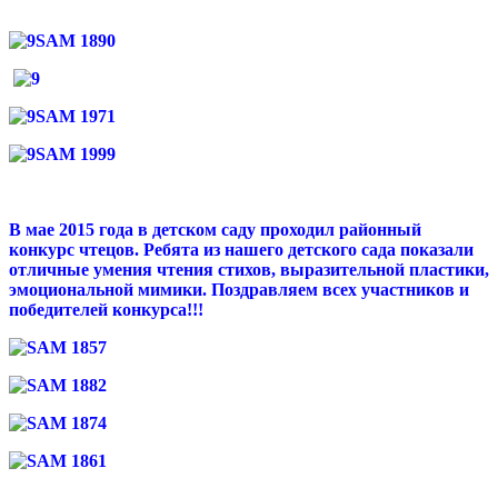
В мае 2015 года в детском саду проходил районный
конкурс чтецов. Ребята из нашего детского сада показали
отличные умения чтения стихов, выразительной пластики,
эмоциональной мимики. Поздравляем всех участников и
победителей конкурса!!!