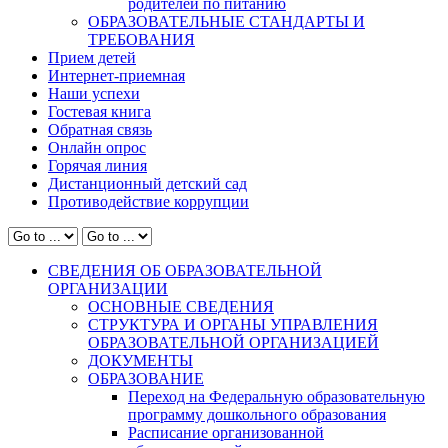
родителей по питанию
ОБРАЗОВАТЕЛЬНЫЕ СТАНДАРТЫ И
ТРЕБОВАНИЯ
Прием детей
Интернет-приемная
Наши успехи
Гостевая книга
Обратная связь
Онлайн опрос
Горячая линия
Дистанционный детский сад
Противодействие коррупции
СВЕДЕНИЯ ОБ ОБРАЗОВАТЕЛЬНОЙ
ОРГАНИЗАЦИИ
ОСНОВНЫЕ СВЕДЕНИЯ
СТРУКТУРА И ОРГАНЫ УПРАВЛЕНИЯ
ОБРАЗОВАТЕЛЬНОЙ ОРГАНИЗАЦИЕЙ
ДОКУМЕНТЫ
ОБРАЗОВАНИЕ
Переход на Федеральную образовательную
программу дошкольного образования
Расписание организованной