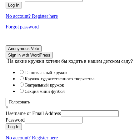
Log In
No account? Register here
Forgot password
Anonymous Vote
Sign in with WordPress
На какие кружки хотели бы ходить в нашем детском саду?
Танцевальный кружок
Кружок художественного творчества
Театральный кружок
Секция мини футбол
Голосовать
×
Username or Email Address
Password
Log In
No account? Register here