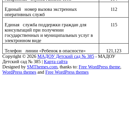
Единый номер вызова экстренных
112
оперативных служб
Единая служба поддержки граждан для
115
консультаций при получении
государственных и муниципальных услуг в
электронном виде
Телефон линии «Ребенок в опасности»
121,123
Copyright © 2026
МАДОУ Детский сад № 385
- МАДОУ
Детский сад № 385 |
Карта сайта
Designed by
SMThemes.com
, thanks to:
Free WordPress theme
,
WordPress themes
and
Free WordPress themes