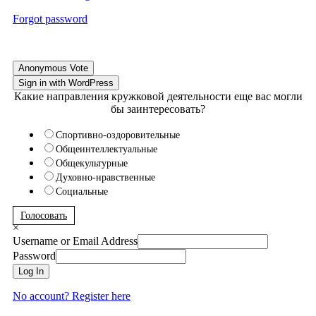
Forgot password
Anonymous Vote
Sign in with WordPress
Какие направления кружковой деятельности еще вас могли
бы заинтересовать?
Спортивно-оздоровительные
Общеинтеллектуальные
Общекультурные
Духовно-нравственные
Социальные
Голосовать
×
Username or Email Address
Password
Log In
No account? Register here