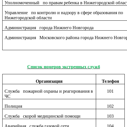
Уполномоченный по правам ребенка в Нижегородской облас
Управление по контролю и надзору в сфере образования по
Нижегородской области
Администрация города Нижнего Новгорода
Администрация Московского района города Нижнего Новго
Список номеров экстренных служб
Организация
Телефон
Служба пожарной охраны и реагирования в
101
ЧС
Полиция
102
Служба скорой медицинской помощи
103
Аварийная служба газовой сети
104