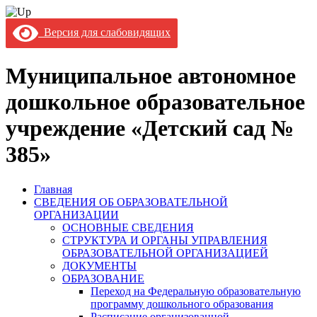
Версия для слабовидящих
Муниципальное автономное
дошкольное образовательное
учреждение «Детский сад №
385»
Главная
СВЕДЕНИЯ ОБ ОБРАЗОВАТЕЛЬНОЙ
ОРГАНИЗАЦИИ
ОСНОВНЫЕ СВЕДЕНИЯ
СТРУКТУРА И ОРГАНЫ УПРАВЛЕНИЯ
ОБРАЗОВАТЕЛЬНОЙ ОРГАНИЗАЦИЕЙ
ДОКУМЕНТЫ
ОБРАЗОВАНИЕ
Переход на Федеральную образовательную
программу дошкольного образования
Расписание организованной