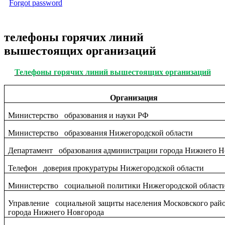
Forgot password
телефоны горячих линий
вышестоящих организаций
Телефоны горячих линий вышестоящих организаций
Организация
Министерство образования и науки РФ
Министерство образования Нижегородской области
Департамент образования администрации города Нижнего Н
Телефон доверия прокуратуры Нижегородской области
Министерство социальной политики Нижегородской област
Управление социальной защиты населения Московского рай
города Нижнего Новгорода