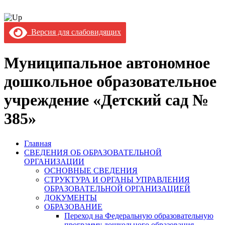
Версия для слабовидящих
Муниципальное автономное
дошкольное образовательное
учреждение «Детский сад №
385»
Главная
СВЕДЕНИЯ ОБ ОБРАЗОВАТЕЛЬНОЙ
ОРГАНИЗАЦИИ
ОСНОВНЫЕ СВЕДЕНИЯ
СТРУКТУРА И ОРГАНЫ УПРАВЛЕНИЯ
ОБРАЗОВАТЕЛЬНОЙ ОРГАНИЗАЦИЕЙ
ДОКУМЕНТЫ
ОБРАЗОВАНИЕ
Переход на Федеральную образовательную
программу дошкольного образования