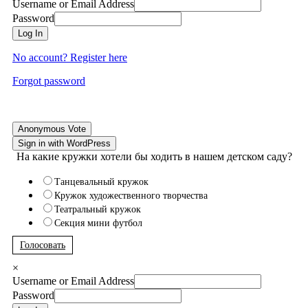
Username or Email Address
Password
Log In
No account? Register here
Forgot password
Anonymous Vote
Sign in with WordPress
На какие кружки хотели бы ходить в нашем детском саду?
Танцевальный кружок
Кружок художественного творчества
Театральный кружок
Секция мини футбол
Голосовать
×
Username or Email Address
Password