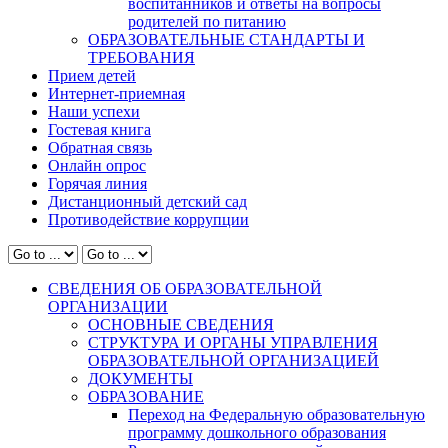
воспитанников и ответы на вопросы
родителей по питанию
ОБРАЗОВАТЕЛЬНЫЕ СТАНДАРТЫ И
ТРЕБОВАНИЯ
Прием детей
Интернет-приемная
Наши успехи
Гостевая книга
Обратная связь
Онлайн опрос
Горячая линия
Дистанционный детский сад
Противодействие коррупции
СВЕДЕНИЯ ОБ ОБРАЗОВАТЕЛЬНОЙ
ОРГАНИЗАЦИИ
ОСНОВНЫЕ СВЕДЕНИЯ
СТРУКТУРА И ОРГАНЫ УПРАВЛЕНИЯ
ОБРАЗОВАТЕЛЬНОЙ ОРГАНИЗАЦИЕЙ
ДОКУМЕНТЫ
ОБРАЗОВАНИЕ
Переход на Федеральную образовательную
программу дошкольного образования