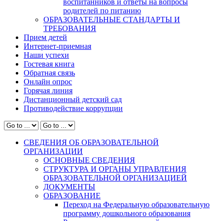
воспитанников и ответы на вопросы
родителей по питанию
ОБРАЗОВАТЕЛЬНЫЕ СТАНДАРТЫ И
ТРЕБОВАНИЯ
Прием детей
Интернет-приемная
Наши успехи
Гостевая книга
Обратная связь
Онлайн опрос
Горячая линия
Дистанционный детский сад
Противодействие коррупции
СВЕДЕНИЯ ОБ ОБРАЗОВАТЕЛЬНОЙ
ОРГАНИЗАЦИИ
ОСНОВНЫЕ СВЕДЕНИЯ
СТРУКТУРА И ОРГАНЫ УПРАВЛЕНИЯ
ОБРАЗОВАТЕЛЬНОЙ ОРГАНИЗАЦИЕЙ
ДОКУМЕНТЫ
ОБРАЗОВАНИЕ
Переход на Федеральную образовательную
программу дошкольного образования