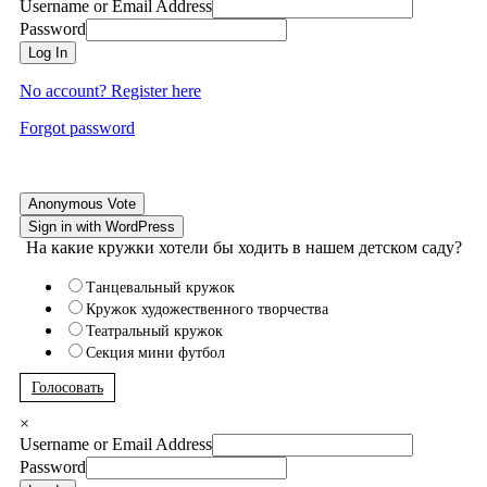
Username or Email Address
Password
Log In
No account? Register here
Forgot password
Anonymous Vote
Sign in with WordPress
На какие кружки хотели бы ходить в нашем детском саду?
Танцевальный кружок
Кружок художественного творчества
Театральный кружок
Секция мини футбол
Голосовать
×
Username or Email Address
Password