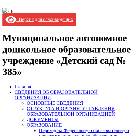
Версия для слабовидящих
Муниципальное автономное
дошкольное образовательное
учреждение «Детский сад №
385»
Главная
СВЕДЕНИЯ ОБ ОБРАЗОВАТЕЛЬНОЙ
ОРГАНИЗАЦИИ
ОСНОВНЫЕ СВЕДЕНИЯ
СТРУКТУРА И ОРГАНЫ УПРАВЛЕНИЯ
ОБРАЗОВАТЕЛЬНОЙ ОРГАНИЗАЦИЕЙ
ДОКУМЕНТЫ
ОБРАЗОВАНИЕ
Переход на Федеральную образовательную
программу дошкольного образования