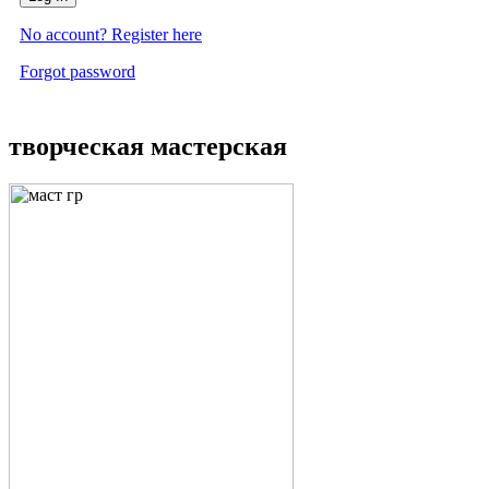
No account? Register here
Forgot password
творческая мастерская