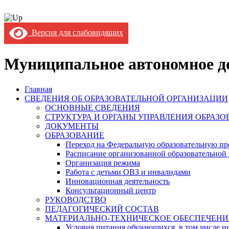
Версия для слабовидящих
Муниципальное автономное до
Главная
СВЕДЕНИЯ ОБ ОБРАЗОВАТЕЛЬНОЙ ОРГАНИЗАЦИИ
ОСНОВНЫЕ СВЕДЕНИЯ
СТРУКТУРА И ОРГАНЫ УПРАВЛЕНИЯ ОБРАЗ
ДОКУМЕНТЫ
ОБРАЗОВАНИЕ
Переход на Федеральную образовательную пр
Расписание организованной образовательной 
Организация режима
Работа с детьми ОВЗ и инвалидами
Инновационная деятельность
Консультационный центр
РУКОВОДСТВО
ПЕДАГОГИЧЕСКИЙ СОСТАВ
МАТЕРИАЛЬНО-ТЕХНИЧЕСКОЕ ОБЕСПЕЧЕНИ
Условия питания обучающихся, в том числе ин