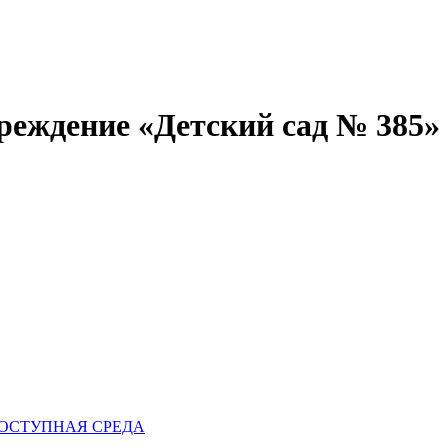
реждение «Детский сад № 385»
ОСТУПНАЯ СРЕДА