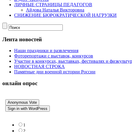
ЛИЧНЫЕ СТРАНИЦЫ ПЕДАГОГОВ
Айдова Наталья Викторовна
СНИЖЕНИЕ БЮРОКРАТИЧЕСКОЙ НАГРУЗКИ
Лента новостей
Наши праздники и развлечения
Фоторепортажи с выставок, конкурсов
Участие в конкурсах, выставках, фестивалях и физкульт
НОВОСТНАЯ СТРОКА
Памятные дни военной истории России
онлайн опрос
Anonymous Vote
Sign in with WordPress
1
2