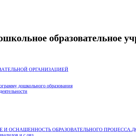
школьное образовательное уч
ОВАТЕЛЬНОЙ ОРГАНИЗАЦИЕЙ
ограмму дошкольного образования
деятельности
Е И ОСНАЩЕННОСТЬ ОБРАЗОВАТЕЛЬНОГО ПРОЦЕССА.Д
валидов и с овз