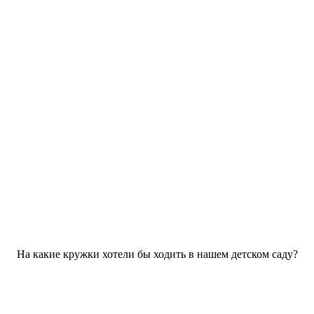
На какие кружки хотели бы ходить в нашем детском саду?