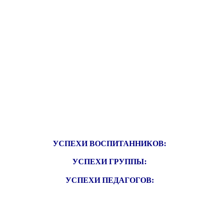
УСПЕХИ ВОСПИТАННИКОВ:
УСПЕХИ ГРУППЫ:
УСПЕХИ ПЕДАГОГОВ: