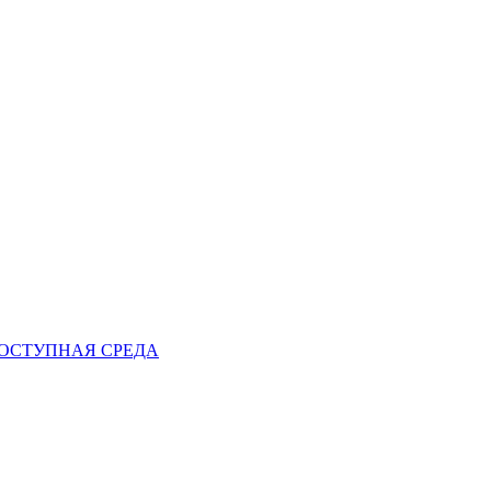
ОСТУПНАЯ СРЕДА