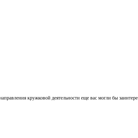
направления кружковой деятельности еще вас могли бы заинтере