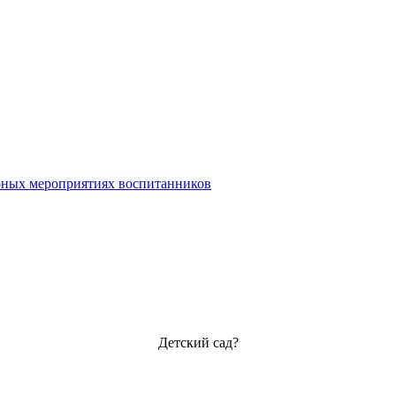
урных мероприятиях воспитанников
Детский сад?