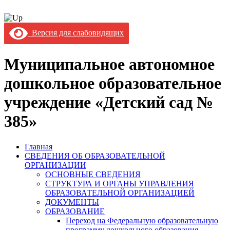
Версия для слабовидящих
Муниципальное автономное
дошкольное образовательное
учреждение «Детский сад №
385»
Главная
СВЕДЕНИЯ ОБ ОБРАЗОВАТЕЛЬНОЙ
ОРГАНИЗАЦИИ
ОСНОВНЫЕ СВЕДЕНИЯ
СТРУКТУРА И ОРГАНЫ УПРАВЛЕНИЯ
ОБРАЗОВАТЕЛЬНОЙ ОРГАНИЗАЦИЕЙ
ДОКУМЕНТЫ
ОБРАЗОВАНИЕ
Переход на Федеральную образовательную
программу дошкольного образования