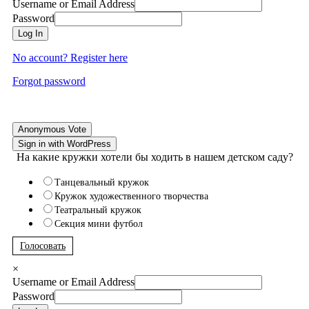
Username or Email Address
Password
Log In
No account? Register here
Forgot password
Anonymous Vote
Sign in with WordPress
На какие кружки хотели бы ходить в нашем детском саду?
Танцевальный кружок
Кружок художественного творчества
Театральный кружок
Секция мини футбол
Голосовать
×
Username or Email Address
Password