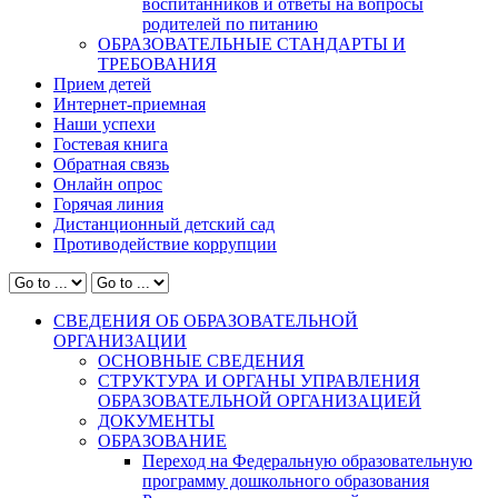
воспитанников и ответы на вопросы
родителей по питанию
ОБРАЗОВАТЕЛЬНЫЕ СТАНДАРТЫ И
ТРЕБОВАНИЯ
Прием детей
Интернет-приемная
Наши успехи
Гостевая книга
Обратная связь
Онлайн опрос
Горячая линия
Дистанционный детский сад
Противодействие коррупции
СВЕДЕНИЯ ОБ ОБРАЗОВАТЕЛЬНОЙ
ОРГАНИЗАЦИИ
ОСНОВНЫЕ СВЕДЕНИЯ
СТРУКТУРА И ОРГАНЫ УПРАВЛЕНИЯ
ОБРАЗОВАТЕЛЬНОЙ ОРГАНИЗАЦИЕЙ
ДОКУМЕНТЫ
ОБРАЗОВАНИЕ
Переход на Федеральную образовательную
программу дошкольного образования