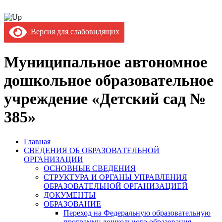
Версия для слабовидящих
Муниципальное автономное
дошкольное образовательное
учреждение «Детский сад №
385»
Главная
СВЕДЕНИЯ ОБ ОБРАЗОВАТЕЛЬНОЙ
ОРГАНИЗАЦИИ
ОСНОВНЫЕ СВЕДЕНИЯ
СТРУКТУРА И ОРГАНЫ УПРАВЛЕНИЯ
ОБРАЗОВАТЕЛЬНОЙ ОРГАНИЗАЦИЕЙ
ДОКУМЕНТЫ
ОБРАЗОВАНИЕ
Переход на Федеральную образовательную
программу дошкольного образования