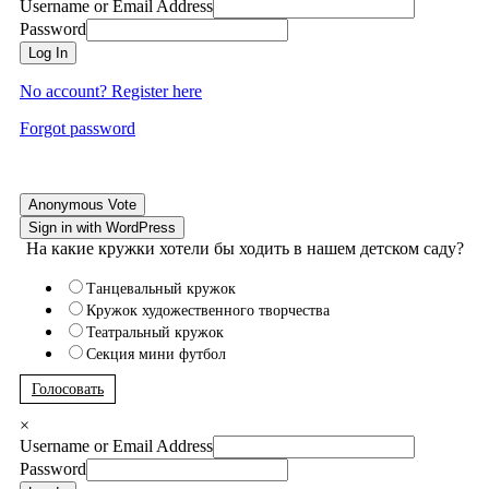
Username or Email Address
Password
Log In
No account? Register here
Forgot password
Anonymous Vote
Sign in with WordPress
На какие кружки хотели бы ходить в нашем детском саду?
Танцевальный кружок
Кружок художественного творчества
Театральный кружок
Секция мини футбол
Голосовать
×
Username or Email Address
Password