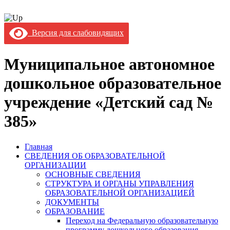
Версия для слабовидящих
Муниципальное автономное
дошкольное образовательное
учреждение «Детский сад №
385»
Главная
СВЕДЕНИЯ ОБ ОБРАЗОВАТЕЛЬНОЙ
ОРГАНИЗАЦИИ
ОСНОВНЫЕ СВЕДЕНИЯ
СТРУКТУРА И ОРГАНЫ УПРАВЛЕНИЯ
ОБРАЗОВАТЕЛЬНОЙ ОРГАНИЗАЦИЕЙ
ДОКУМЕНТЫ
ОБРАЗОВАНИЕ
Переход на Федеральную образовательную
программу дошкольного образования