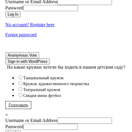
Username or Email Address
Password
Log In
No account? Register here
Forgot password
Anonymous Vote
Sign in with WordPress
На какие кружки хотели бы ходить в нашем детском саду?
Танцевальный кружок
Кружок художественного творчества
Театральный кружок
Секция мини футбол
Голосовать
×
Username or Email Address
Password