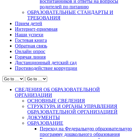
воспитанников и ответы на вопросы
родителей по питанию
ОБРАЗОВАТЕЛЬНЫЕ СТАНДАРТЫ И
ТРЕБОВАНИЯ
Прием детей
Интернет-приемная
Наши успехи
Гостевая книга
Обратная связь
Онлайн опрос
Горячая линия
Дистанционный детский сад
Противодействие коррупции
СВЕДЕНИЯ ОБ ОБРАЗОВАТЕЛЬНОЙ
ОРГАНИЗАЦИИ
ОСНОВНЫЕ СВЕДЕНИЯ
СТРУКТУРА И ОРГАНЫ УПРАВЛЕНИЯ
ОБРАЗОВАТЕЛЬНОЙ ОРГАНИЗАЦИЕЙ
ДОКУМЕНТЫ
ОБРАЗОВАНИЕ
Переход на Федеральную образовательную
программу дошкольного образования