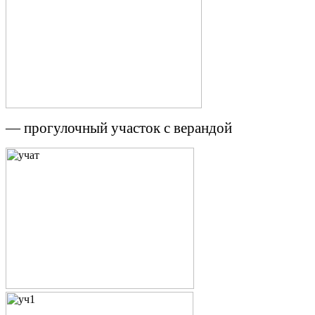
— прогулочный участок с верандой