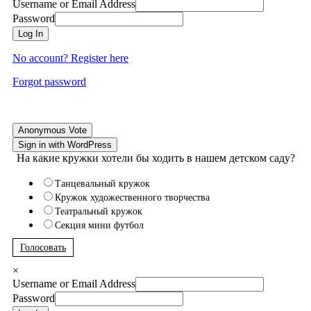
Username or Email Address
Password
Log In
No account? Register here
Forgot password
Anonymous Vote
Sign in with WordPress
На какие кружки хотели бы ходить в нашем детском саду?
Танцевальный кружок
Кружок художественного творчества
Театральный кружок
Секция мини футбол
Голосовать
×
Username or Email Address
Password