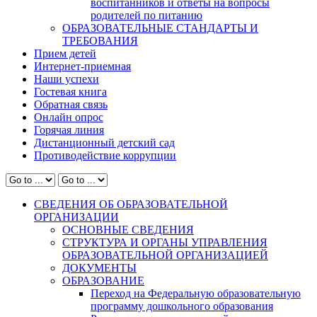
воспитанников и ответы на вопросы
родителей по питанию
ОБРАЗОВАТЕЛЬНЫЕ СТАНДАРТЫ И
ТРЕБОВАНИЯ
Прием детей
Интернет-приемная
Наши успехи
Гостевая книга
Обратная связь
Онлайн опрос
Горячая линия
Дистанционный детский сад
Противодействие коррупции
СВЕДЕНИЯ ОБ ОБРАЗОВАТЕЛЬНОЙ
ОРГАНИЗАЦИИ
ОСНОВНЫЕ СВЕДЕНИЯ
СТРУКТУРА И ОРГАНЫ УПРАВЛЕНИЯ
ОБРАЗОВАТЕЛЬНОЙ ОРГАНИЗАЦИЕЙ
ДОКУМЕНТЫ
ОБРАЗОВАНИЕ
Переход на Федеральную образовательную
программу дошкольного образования