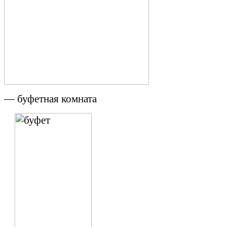
— буфетная комната