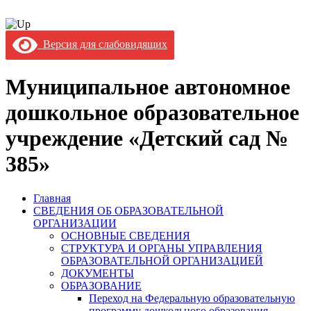
Версия для слабовидящих
Муниципальное автономное
дошкольное образовательное
учреждение «Детский сад №
385»
Главная
СВЕДЕНИЯ ОБ ОБРАЗОВАТЕЛЬНОЙ
ОРГАНИЗАЦИИ
ОСНОВНЫЕ СВЕДЕНИЯ
СТРУКТУРА И ОРГАНЫ УПРАВЛЕНИЯ
ОБРАЗОВАТЕЛЬНОЙ ОРГАНИЗАЦИЕЙ
ДОКУМЕНТЫ
ОБРАЗОВАНИЕ
Переход на Федеральную образовательную
программу дошкольного образования