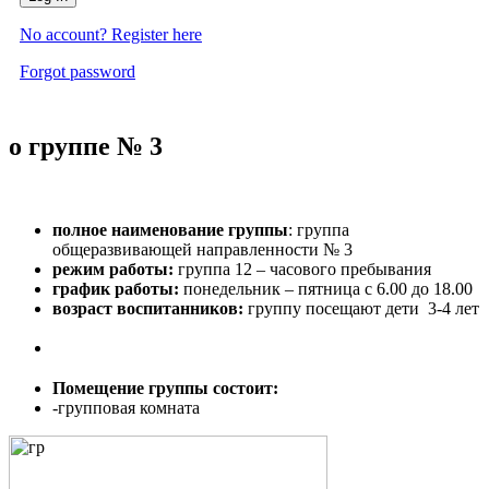
No account? Register here
Forgot password
о группе № 3
полное наименование группы
: группа
общеразвивающей направленности № 3
режим работы:
группа 12 – часового пребывания
график работы:
понедельник – пятница с 6.00 до 18.00
возраст воспитанников:
группу посещают дети 3-4 лет
Помещение группы состоит:
-групповая комната