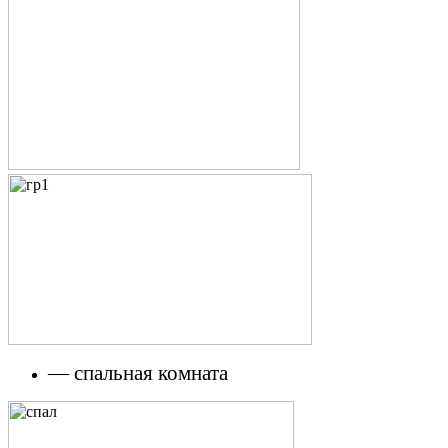
— спальная комната