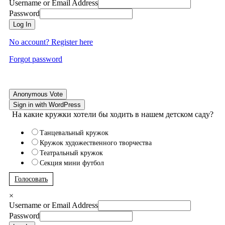
Username or Email Address
Password
Log In
No account? Register here
Forgot password
Anonymous Vote
Sign in with WordPress
На какие кружки хотели бы ходить в нашем детском саду?
Танцевальный кружок
Кружок художественного творчества
Театральный кружок
Секция мини футбол
Голосовать
×
Username or Email Address
Password