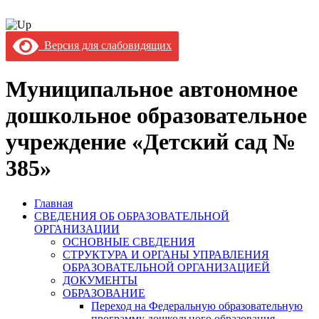
Версия для слабовидящих
Муниципальное автономное
дошкольное образовательное
учреждение «Детский сад №
385»
Главная
СВЕДЕНИЯ ОБ ОБРАЗОВАТЕЛЬНОЙ
ОРГАНИЗАЦИИ
ОСНОВНЫЕ СВЕДЕНИЯ
СТРУКТУРА И ОРГАНЫ УПРАВЛЕНИЯ
ОБРАЗОВАТЕЛЬНОЙ ОРГАНИЗАЦИЕЙ
ДОКУМЕНТЫ
ОБРАЗОВАНИЕ
Переход на Федеральную образовательную
программу дошкольного образования