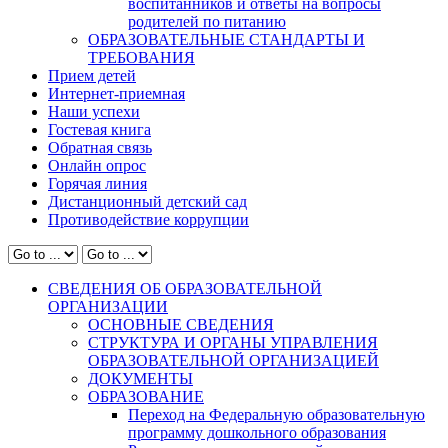
воспитанников и ответы на вопросы
родителей по питанию
ОБРАЗОВАТЕЛЬНЫЕ СТАНДАРТЫ И
ТРЕБОВАНИЯ
Прием детей
Интернет-приемная
Наши успехи
Гостевая книга
Обратная связь
Онлайн опрос
Горячая линия
Дистанционный детский сад
Противодействие коррупции
СВЕДЕНИЯ ОБ ОБРАЗОВАТЕЛЬНОЙ
ОРГАНИЗАЦИИ
ОСНОВНЫЕ СВЕДЕНИЯ
СТРУКТУРА И ОРГАНЫ УПРАВЛЕНИЯ
ОБРАЗОВАТЕЛЬНОЙ ОРГАНИЗАЦИЕЙ
ДОКУМЕНТЫ
ОБРАЗОВАНИЕ
Переход на Федеральную образовательную
программу дошкольного образования