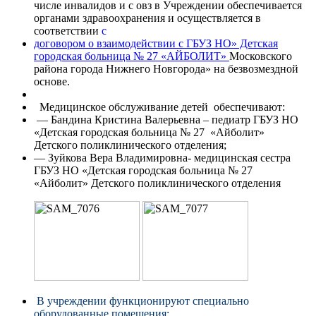
числе инвалидов и с овз в Учреждении обеспечивается
органами здравоохранения и осуществляется в
соответствии
с
договором о взаимодействии с ГБУЗ НО» Детская
городская больница № 27 «АЙБОЛИТ»
Московского
района города Нижнего Новгорода» на безвозмездной
основе.
Медицинское обслуживание детей обеспечивают:
— Бандина Кристина Валерьевна – педиатр ГБУЗ НО
«Детская городская больница № 27 «Айболит»
Детского поликлинического отделения;
— Зуйкова Вера Владимировна- медицинская сестра
ГБУЗ НО «Детская городская больница № 27
«Айболит» Детского поликлинического отделения
В учреждении функционируют специально
оборудованные помещения: