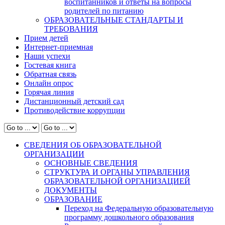
воспитанников и ответы на вопросы
родителей по питанию
ОБРАЗОВАТЕЛЬНЫЕ СТАНДАРТЫ И
ТРЕБОВАНИЯ
Прием детей
Интернет-приемная
Наши успехи
Гостевая книга
Обратная связь
Онлайн опрос
Горячая линия
Дистанционный детский сад
Противодействие коррупции
СВЕДЕНИЯ ОБ ОБРАЗОВАТЕЛЬНОЙ
ОРГАНИЗАЦИИ
ОСНОВНЫЕ СВЕДЕНИЯ
СТРУКТУРА И ОРГАНЫ УПРАВЛЕНИЯ
ОБРАЗОВАТЕЛЬНОЙ ОРГАНИЗАЦИЕЙ
ДОКУМЕНТЫ
ОБРАЗОВАНИЕ
Переход на Федеральную образовательную
программу дошкольного образования