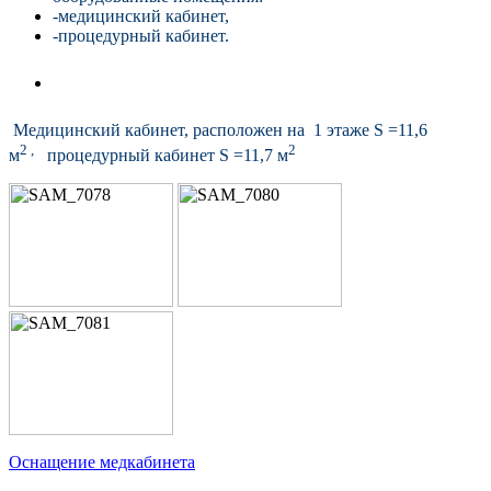
-медицинский кабинет,
-процедурный кабинет.
Медицинский кабинет, расположен на 1 этаже S =11,6
2 ,
2
м
процедурный кабинет S =11,7 м
Оснащение медкабинета