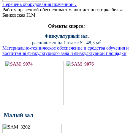
Перечень оборудования прачечной .
Работу прачечной обеспечивает машинист по стирке белья
Банковская Н.М.
Объекты спорта:
Физкультурный зал,
2
расположен на 1 этаже S= 48,3 м
М
атериально-техническое обеспечение и средства обучения и
воспитания физкультурного зала и физкультурной площадки
Малый зал