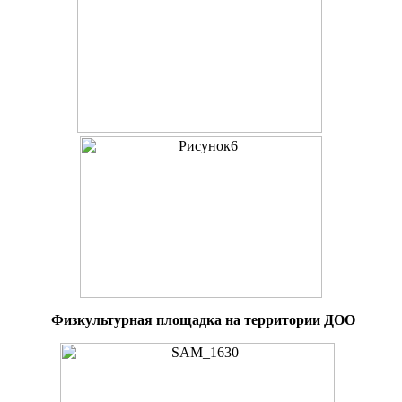
Физкультурная площадка на территории ДОО