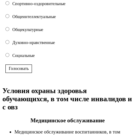
Спортивно-оздоровительные
Общеинтеллектуальные
Общекультурные
Духовно-нравственные
Социальные
Голосовать
Условия охраны здоровья
обучающихся, в том числе инвалидов и
с овз
Медицинское обслуживание
Медицинское обслуживание воспитанников, в том