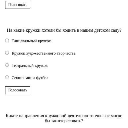
Голосовать
На какие кружки хотели бы ходить в нашем детском саду?
Танцевальный кружок
Кружок художественного творчества
Театральный кружок
Секция мини футбол
Голосовать
Какие направления кружковой деятельности еще вас могли
бы заинтересовать?