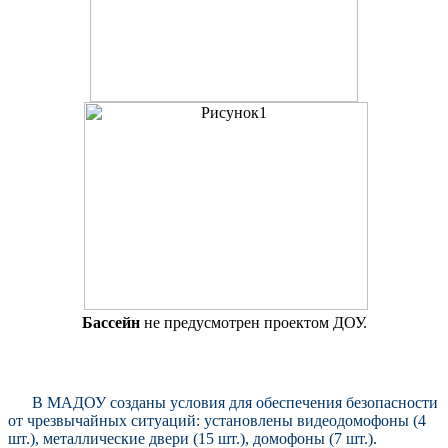
Бассейн
не предусмотрен проектом ДОУ.
В МАДОУ созданы условия для обеспечения безопасности
от чрезвычайных ситуаций: установлены видеодомофоны (4
шт.), металлические двери (15 шт.), домофоны (7 шт.).