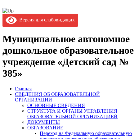
Версия для слабовидящих
Муниципальное автономное
дошкольное образовательное
учреждение «Детский сад №
385»
Главная
СВЕДЕНИЯ ОБ ОБРАЗОВАТЕЛЬНОЙ
ОРГАНИЗАЦИИ
ОСНОВНЫЕ СВЕДЕНИЯ
СТРУКТУРА И ОРГАНЫ УПРАВЛЕНИЯ
ОБРАЗОВАТЕЛЬНОЙ ОРГАНИЗАЦИЕЙ
ДОКУМЕНТЫ
ОБРАЗОВАНИЕ
Переход на Федеральную образовательную
программу дошкольного образования