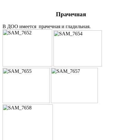
Прачечная
В ДОО имеется прачечная и гладильная.