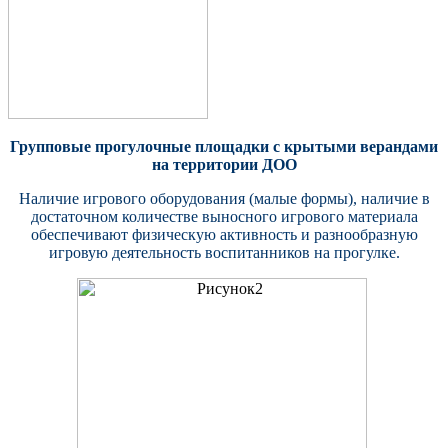
Групповые прогулочные площадки с крытыми верандами
на территории ДОО
Наличие игрового оборудования (малые формы), наличие в
достаточном количестве выносного игрового материала
обеспечивают физическую активность и разнообразную
игровую деятельность воспитанников на прогулке.