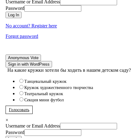
Username or Email Address
Password
Log In
No account? Register here
Forgot password
Anonymous Vote
Sign in with WordPress
На какие кружки хотели бы ходить в нашем детском саду?
Танцевальный кружок
Кружок художественного творчества
Театральный кружок
Секция мини футбол
Голосовать
×
Username or Email Address
Password