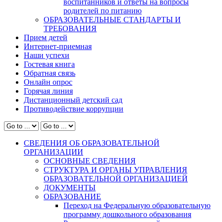
воспитанников и ответы на вопросы
родителей по питанию
ОБРАЗОВАТЕЛЬНЫЕ СТАНДАРТЫ И
ТРЕБОВАНИЯ
Прием детей
Интернет-приемная
Наши успехи
Гостевая книга
Обратная связь
Онлайн опрос
Горячая линия
Дистанционный детский сад
Противодействие коррупции
СВЕДЕНИЯ ОБ ОБРАЗОВАТЕЛЬНОЙ
ОРГАНИЗАЦИИ
ОСНОВНЫЕ СВЕДЕНИЯ
СТРУКТУРА И ОРГАНЫ УПРАВЛЕНИЯ
ОБРАЗОВАТЕЛЬНОЙ ОРГАНИЗАЦИЕЙ
ДОКУМЕНТЫ
ОБРАЗОВАНИЕ
Переход на Федеральную образовательную
программу дошкольного образования