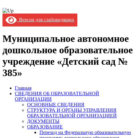
Версия для слабовидящих
Муниципальное автономное
дошкольное образовательное
учреждение «Детский сад №
385»
Главная
СВЕДЕНИЯ ОБ ОБРАЗОВАТЕЛЬНОЙ
ОРГАНИЗАЦИИ
ОСНОВНЫЕ СВЕДЕНИЯ
СТРУКТУРА И ОРГАНЫ УПРАВЛЕНИЯ
ОБРАЗОВАТЕЛЬНОЙ ОРГАНИЗАЦИЕЙ
ДОКУМЕНТЫ
ОБРАЗОВАНИЕ
Переход на Федеральную образовательную
программу дошкольного образования