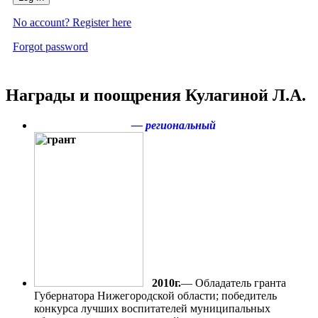
No account? Register here
Forgot password
Награды и поощрения Кулагиной Л.А.
— региональный
2010г.
— Обладатель гранта
Губернатора Нижегородской области; победитель
конкурса лучших воспитателей муниципальных