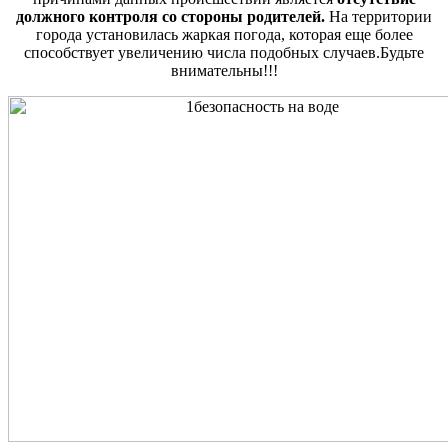
должного контроля со стороны родителей.
На территории
города установилась жаркая погода, которая еще более
способствует увеличению числа подобных случаев.Будьте
внимательны!!!