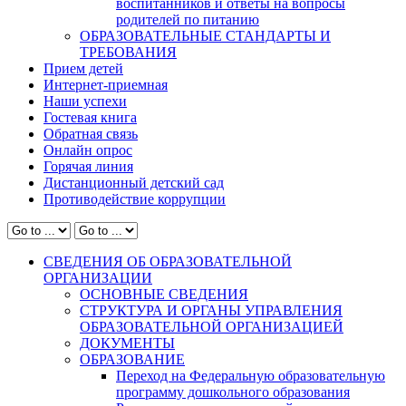
воспитанников и ответы на вопросы
родителей по питанию
ОБРАЗОВАТЕЛЬНЫЕ СТАНДАРТЫ И
ТРЕБОВАНИЯ
Прием детей
Интернет-приемная
Наши успехи
Гостевая книга
Обратная связь
Онлайн опрос
Горячая линия
Дистанционный детский сад
Противодействие коррупции
СВЕДЕНИЯ ОБ ОБРАЗОВАТЕЛЬНОЙ
ОРГАНИЗАЦИИ
ОСНОВНЫЕ СВЕДЕНИЯ
СТРУКТУРА И ОРГАНЫ УПРАВЛЕНИЯ
ОБРАЗОВАТЕЛЬНОЙ ОРГАНИЗАЦИЕЙ
ДОКУМЕНТЫ
ОБРАЗОВАНИЕ
Переход на Федеральную образовательную
программу дошкольного образования