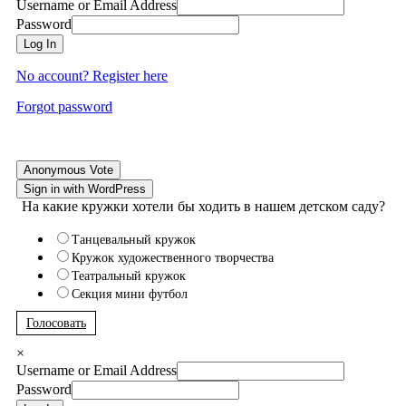
Username or Email Address
Password
Log In
No account? Register here
Forgot password
Anonymous Vote
Sign in with WordPress
На какие кружки хотели бы ходить в нашем детском саду?
Танцевальный кружок
Кружок художественного творчества
Театральный кружок
Секция мини футбол
Голосовать
×
Username or Email Address
Password