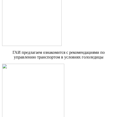
ГАИ предлагаем ознакомится с рекомендациями по
управлению транспортом в условиях гололедицы