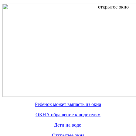
Ребёнок может выпасть из окна
ОКНА обращение к родителям
Дети на воде
Открытые окна