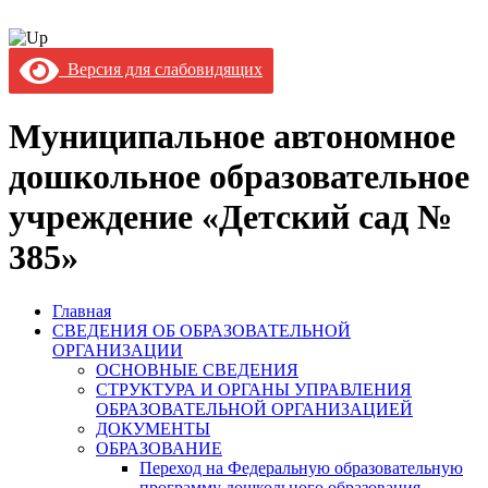
Версия для слабовидящих
Муниципальное автономное
дошкольное образовательное
учреждение «Детский сад №
385»
Главная
СВЕДЕНИЯ ОБ ОБРАЗОВАТЕЛЬНОЙ
ОРГАНИЗАЦИИ
ОСНОВНЫЕ СВЕДЕНИЯ
СТРУКТУРА И ОРГАНЫ УПРАВЛЕНИЯ
ОБРАЗОВАТЕЛЬНОЙ ОРГАНИЗАЦИЕЙ
ДОКУМЕНТЫ
ОБРАЗОВАНИЕ
Переход на Федеральную образовательную
программу дошкольного образования