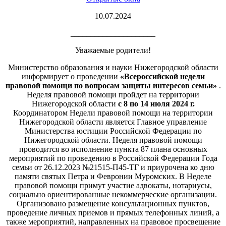
10.07.2024
_____________________
Уважаемые родители!
Министерство образования и науки Нижегородской области
информирует о проведении
«Всероссийской недели
правовой помощи по вопросам защиты интересов семьи»
.
Неделя правовой помощи пройдет на территории
Нижегородской области
с 8 по 14 июля 2024 г.
Координатором Недели правовой помощи на территории
Нижегородской области является Главное управление
Министерства юстиции Российской Федерации по
Нижегородской области. Неделя правовой помощи
проводится во исполнение пункта 87 плана основных
мероприятий по проведению в Российской Федерации Года
семьи от 26.12.2023 №21515-П45-ТГ и приурочена ко дню
памяти святых Петра и Февронии Муромских. В Неделе
правовой помощи примут участие адвокаты, нотариусы,
социально ориентированные некоммерческие организации.
Организовано размещение консультационных пунктов,
проведение личных приемов и прямых телефонных линий, а
также мероприятий, направленных на правовое просвещение