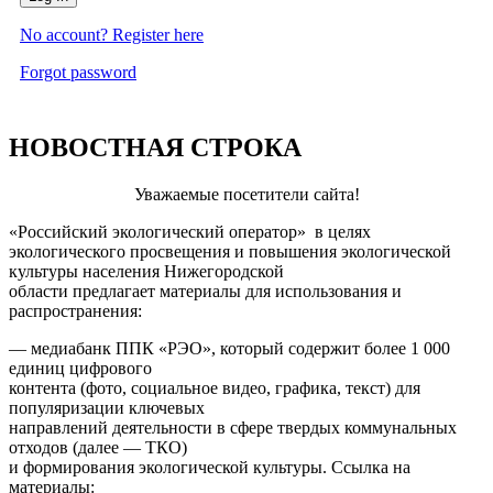
No account? Register here
Forgot password
НОВОСТНАЯ СТРОКА
Уважаемые посетители сайта!
«Российский экологический оператор» в целях
экологического просвещения и повышения экологической
культуры населения Нижегородской
области предлагает материалы для использования и
распространения:
— медиабанк ППК «РЭО», который содержит более 1 000
единиц цифрового
контента (фото, социальное видео, графика, текст) для
популяризации ключевых
направлений деятельности в сфере твердых коммунальных
отходов (далее — ТКО)
и формирования экологической культуры. Ссылка на
материалы: