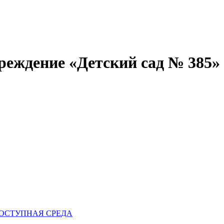
реждение «Детский сад № 385»
ОСТУПНАЯ СРЕДА