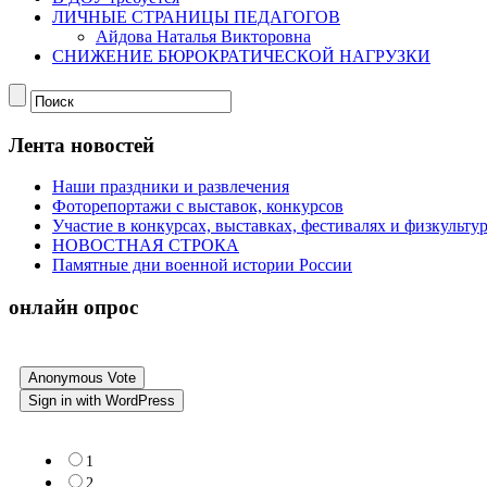
ЛИЧНЫЕ СТРАНИЦЫ ПЕДАГОГОВ
Айдова Наталья Викторовна
СНИЖЕНИЕ БЮРОКРАТИЧЕСКОЙ НАГРУЗКИ
Лента новостей
Наши праздники и развлечения
Фоторепортажи с выставок, конкурсов
Участие в конкурсах, выставках, фестивалях и физкульт
НОВОСТНАЯ СТРОКА
Памятные дни военной истории России
онлайн опрос
Anonymous Vote
Sign in with WordPress
1
2