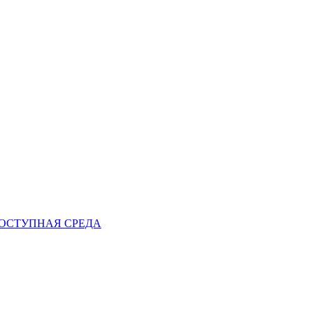
ОСТУПНАЯ СРЕДА