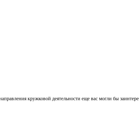
направления кружковой деятельности еще вас могли бы заинтере