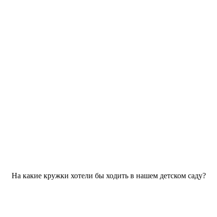
На какие кружки хотели бы ходить в нашем детском саду?