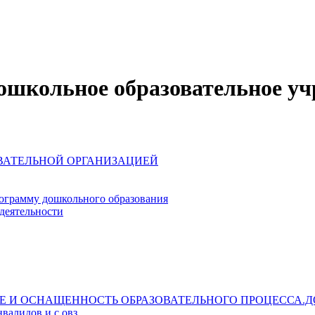
школьное образовательное уч
ОВАТЕЛЬНОЙ ОРГАНИЗАЦИЕЙ
ограмму дошкольного образования
деятельности
Е И ОСНАЩЕННОСТЬ ОБРАЗОВАТЕЛЬНОГО ПРОЦЕССА.Д
валидов и с овз