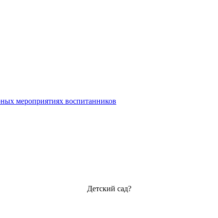
урных мероприятиях воспитанников
Детский сад?