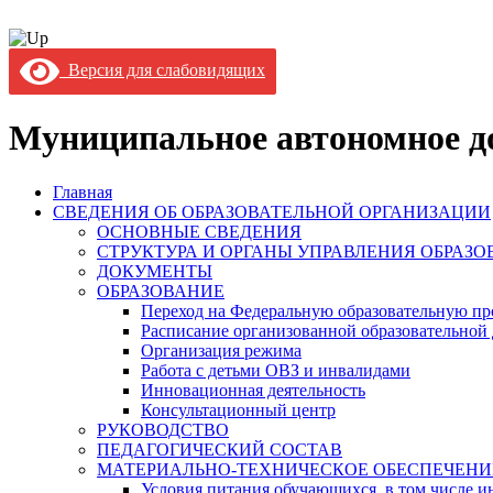
Версия для слабовидящих
Муниципальное автономное до
Главная
СВЕДЕНИЯ ОБ ОБРАЗОВАТЕЛЬНОЙ ОРГАНИЗАЦИИ
ОСНОВНЫЕ СВЕДЕНИЯ
СТРУКТУРА И ОРГАНЫ УПРАВЛЕНИЯ ОБРАЗ
ДОКУМЕНТЫ
ОБРАЗОВАНИЕ
Переход на Федеральную образовательную пр
Расписание организованной образовательной 
Организация режима
Работа с детьми ОВЗ и инвалидами
Инновационная деятельность
Консультационный центр
РУКОВОДСТВО
ПЕДАГОГИЧЕСКИЙ СОСТАВ
МАТЕРИАЛЬНО-ТЕХНИЧЕСКОЕ ОБЕСПЕЧЕНИ
Условия питания обучающихся, в том числе ин