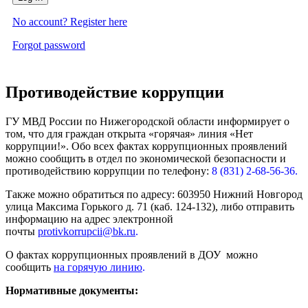
No account? Register here
Forgot password
Противодействие коррупции
ГУ МВД России по Нижегородской области информирует о
том, что для граждан открыта «горячая» линия «Нет
коррупции!». Обо всех фактах коррупционных проявлений
можно сообщить в отдел по экономической безопасности и
противодействию коррупции по телефону:
8 (831) 2-68-56-36.
Также можно обратиться по адресу: 603950 Нижний Новгород
улица Максима Горького д. 71 (каб. 124-132), либо отправить
информацию на адрес электронной
почты
protivkorrupcii@bk.ru
.
О фактах коррупционных проявлений в ДОУ можно
сообщить
на горячую линию
.
Нормативные документы: