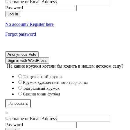
Username or Email Address
Password
Log In
No account? Register here
Forgot password
Anonymous Vote
Sign in with WordPress
На какие кружки хотели бы ходить в нашем детском саду?
Танцевальный кружок
Кружок художественного творчества
Театральный кружок
Секция мини футбол
Голосовать
×
Username or Email Address
Password