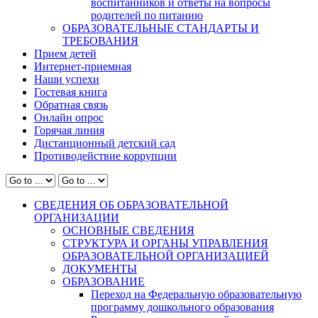
воспитанников и ответы на вопросы
родителей по питанию
ОБРАЗОВАТЕЛЬНЫЕ СТАНДАРТЫ И
ТРЕБОВАНИЯ
Прием детей
Интернет-приемная
Наши успехи
Гостевая книга
Обратная связь
Онлайн опрос
Горячая линия
Дистанционный детский сад
Противодействие коррупции
СВЕДЕНИЯ ОБ ОБРАЗОВАТЕЛЬНОЙ
ОРГАНИЗАЦИИ
ОСНОВНЫЕ СВЕДЕНИЯ
СТРУКТУРА И ОРГАНЫ УПРАВЛЕНИЯ
ОБРАЗОВАТЕЛЬНОЙ ОРГАНИЗАЦИЕЙ
ДОКУМЕНТЫ
ОБРАЗОВАНИЕ
Переход на Федеральную образовательную
программу дошкольного образования