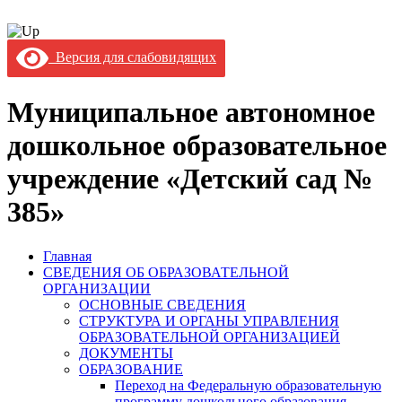
Версия для слабовидящих
Муниципальное автономное
дошкольное образовательное
учреждение «Детский сад №
385»
Главная
СВЕДЕНИЯ ОБ ОБРАЗОВАТЕЛЬНОЙ
ОРГАНИЗАЦИИ
ОСНОВНЫЕ СВЕДЕНИЯ
СТРУКТУРА И ОРГАНЫ УПРАВЛЕНИЯ
ОБРАЗОВАТЕЛЬНОЙ ОРГАНИЗАЦИЕЙ
ДОКУМЕНТЫ
ОБРАЗОВАНИЕ
Переход на Федеральную образовательную
программу дошкольного образования