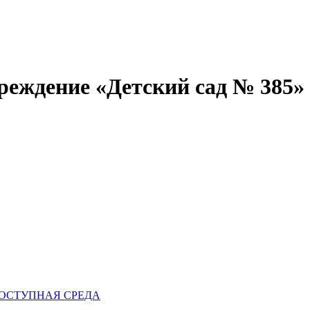
реждение «Детский сад № 385»
ОСТУПНАЯ СРЕДА