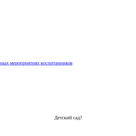
урных мероприятиях воспитанников
Детский сад?