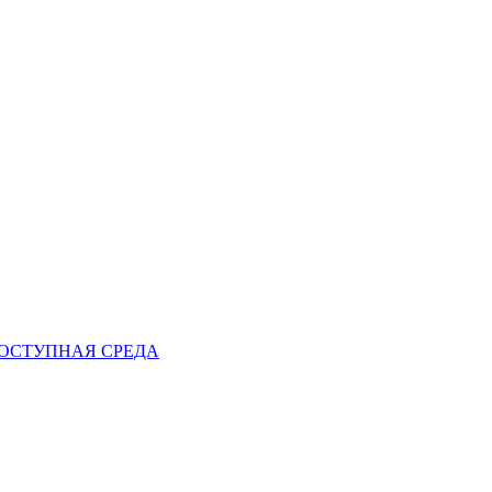
ОСТУПНАЯ СРЕДА