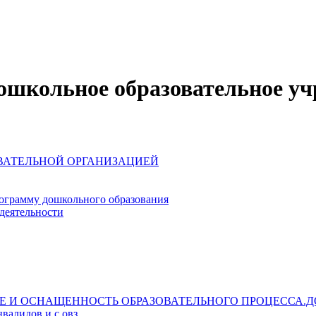
школьное образовательное уч
ОВАТЕЛЬНОЙ ОРГАНИЗАЦИЕЙ
ограмму дошкольного образования
деятельности
Е И ОСНАЩЕННОСТЬ ОБРАЗОВАТЕЛЬНОГО ПРОЦЕССА.Д
валидов и с овз