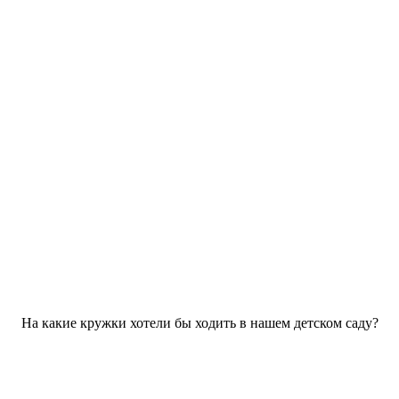
На какие кружки хотели бы ходить в нашем детском саду?