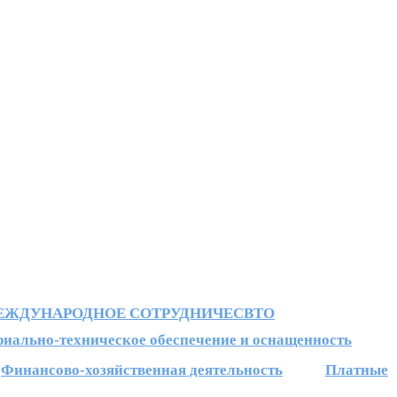
ЕЖДУНАРОДНОЕ СОТРУДНИЧЕСВТО
иально-техническое обеспечение и оснащенность
Финансово-хозяйственная деятельность
Платные