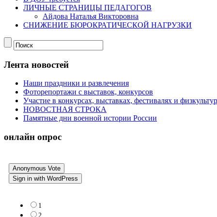
ЛИЧНЫЕ СТРАНИЦЫ ПЕДАГОГОВ
Айдова Наталья Викторовна
СНИЖЕНИЕ БЮРОКРАТИЧЕСКОЙ НАГРУЗКИ
Лента новостей
Наши праздники и развлечения
Фоторепортажи с выставок, конкурсов
Участие в конкурсах, выставках, фестивалях и физкульт
НОВОСТНАЯ СТРОКА
Памятные дни военной истории России
онлайн опрос
Anonymous Vote
Sign in with WordPress
1
2