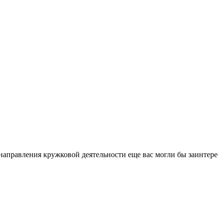
направления кружковой деятельности еще вас могли бы заинтере