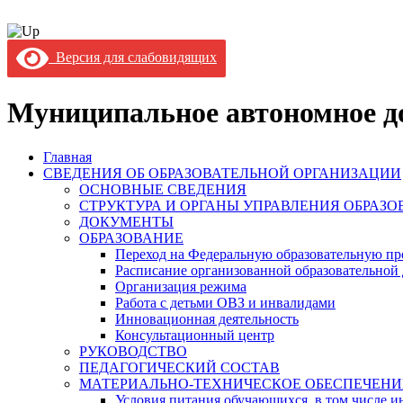
Версия для слабовидящих
Муниципальное автономное до
Главная
СВЕДЕНИЯ ОБ ОБРАЗОВАТЕЛЬНОЙ ОРГАНИЗАЦИИ
ОСНОВНЫЕ СВЕДЕНИЯ
СТРУКТУРА И ОРГАНЫ УПРАВЛЕНИЯ ОБРАЗ
ДОКУМЕНТЫ
ОБРАЗОВАНИЕ
Переход на Федеральную образовательную пр
Расписание организованной образовательной 
Организация режима
Работа с детьми ОВЗ и инвалидами
Инновационная деятельность
Консультационный центр
РУКОВОДСТВО
ПЕДАГОГИЧЕСКИЙ СОСТАВ
МАТЕРИАЛЬНО-ТЕХНИЧЕСКОЕ ОБЕСПЕЧЕНИ
Условия питания обучающихся, в том числе ин