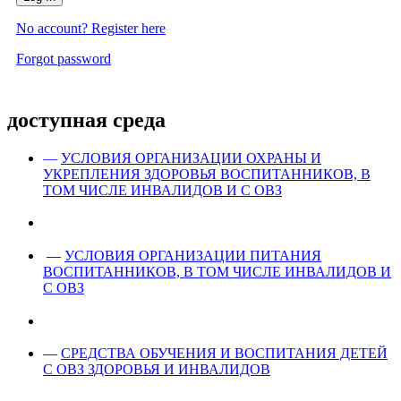
No account? Register here
Forgot password
доступная среда
—
УСЛОВИЯ ОРГАНИЗАЦИИ ОХРАНЫ И
УКРЕПЛЕНИЯ ЗДОРОВЬЯ ВОСПИТАННИКОВ, В
ТОМ ЧИСЛЕ ИНВАЛИДОВ И С ОВЗ
—
УСЛОВИЯ ОРГАНИЗАЦИИ ПИТАНИЯ
ВОСПИТАННИКОВ, В ТОМ ЧИСЛЕ ИНВАЛИДОВ И
С ОВЗ
—
СРЕДСТВА ОБУЧЕНИЯ И ВОСПИТАНИЯ ДЕТЕЙ
С ОВЗ ЗДОРОВЬЯ И ИНВАЛИДОВ