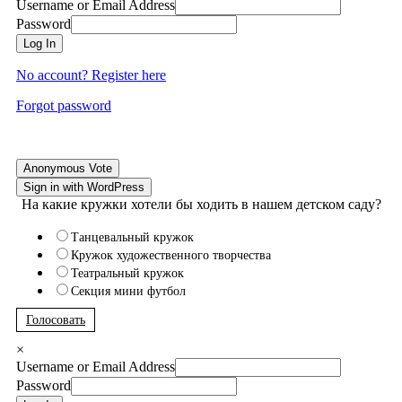
Username or Email Address
Password
Log In
No account? Register here
Forgot password
Anonymous Vote
Sign in with WordPress
На какие кружки хотели бы ходить в нашем детском саду?
Танцевальный кружок
Кружок художественного творчества
Театральный кружок
Секция мини футбол
Голосовать
×
Username or Email Address
Password