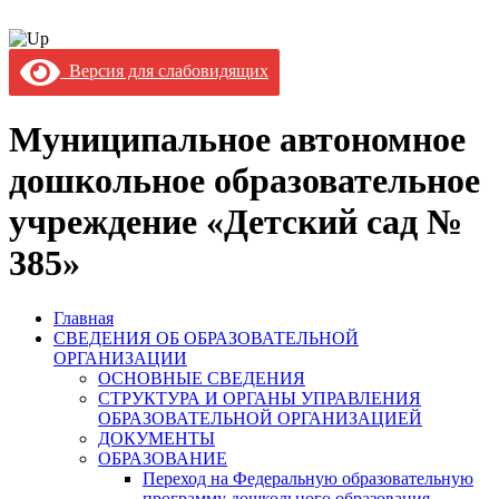
Версия для слабовидящих
Муниципальное автономное
дошкольное образовательное
учреждение «Детский сад №
385»
Главная
СВЕДЕНИЯ ОБ ОБРАЗОВАТЕЛЬНОЙ
ОРГАНИЗАЦИИ
ОСНОВНЫЕ СВЕДЕНИЯ
СТРУКТУРА И ОРГАНЫ УПРАВЛЕНИЯ
ОБРАЗОВАТЕЛЬНОЙ ОРГАНИЗАЦИЕЙ
ДОКУМЕНТЫ
ОБРАЗОВАНИЕ
Переход на Федеральную образовательную
программу дошкольного образования