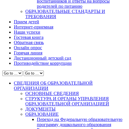
воспитанников и ответы на вопросы
родителей по питанию
ОБРАЗОВАТЕЛЬНЫЕ СТАНДАРТЫ И
ТРЕБОВАНИЯ
Прием детей
Интернет-приемная
Наши успехи
Гостевая книга
Обратная связь
Онлайн опрос
Горячая линия
Дистанционный детский сад
Противодействие коррупции
СВЕДЕНИЯ ОБ ОБРАЗОВАТЕЛЬНОЙ
ОРГАНИЗАЦИИ
ОСНОВНЫЕ СВЕДЕНИЯ
СТРУКТУРА И ОРГАНЫ УПРАВЛЕНИЯ
ОБРАЗОВАТЕЛЬНОЙ ОРГАНИЗАЦИЕЙ
ДОКУМЕНТЫ
ОБРАЗОВАНИЕ
Переход на Федеральную образовательную
программу дошкольного образования