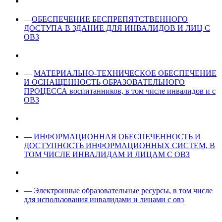
—
ОБЕСПЕЧЕНИЕ БЕСПРЕПЯТСТВЕННОГО
ДОСТУПА В ЗДАНИЕ ДЛЯ ИНВАЛИДОВ И ЛИЦ С
ОВЗ
—
МАТЕРИАЛЬНО-ТЕХНИЧЕСКОЕ ОБЕСПЕЧЕНИЕ
И ОСНАЩЕННОСТЬ ОБРАЗОВАТЕЛЬНОГО
ПРОЦЕССА воспитанников, в том числе инвалидов и с
ОВЗ
—
ИНФОРМАЦИОННАЯ ОБЕСПЕЧЕННОСТЬ И
ДОСТУПНОСТЬ ИНФОРМАЦИОННЫХ СИСТЕМ, В
ТОМ ЧИСЛЕ ИНВАЛИДАМ И ЛИЦАМ С ОВЗ
—
Электронные образовательные ресурсы, в том числе
для использования инвалидами и лицами с овз