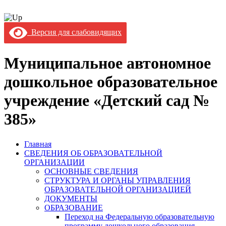
Версия для слабовидящих
Муниципальное автономное
дошкольное образовательное
учреждение «Детский сад №
385»
Главная
СВЕДЕНИЯ ОБ ОБРАЗОВАТЕЛЬНОЙ
ОРГАНИЗАЦИИ
ОСНОВНЫЕ СВЕДЕНИЯ
СТРУКТУРА И ОРГАНЫ УПРАВЛЕНИЯ
ОБРАЗОВАТЕЛЬНОЙ ОРГАНИЗАЦИЕЙ
ДОКУМЕНТЫ
ОБРАЗОВАНИЕ
Переход на Федеральную образовательную
программу дошкольного образования