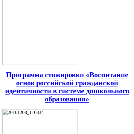
Программа стажировки «Воспитание
основ российской гражданской
идентичности в системе дошкольного
образования»