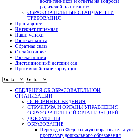
воспитанников и ответы на вопросы
родителей по питанию
ОБРАЗОВАТЕЛЬНЫЕ СТАНДАРТЫ И
ТРЕБОВАНИЯ
Прием детей
Интернет-приемная
Наши успехи
Гостевая книга
Обратная связь
Онлайн опрос
Горячая линия
Дистанционный детский сад
Противодействие коррупции
СВЕДЕНИЯ ОБ ОБРАЗОВАТЕЛЬНОЙ
ОРГАНИЗАЦИИ
ОСНОВНЫЕ СВЕДЕНИЯ
СТРУКТУРА И ОРГАНЫ УПРАВЛЕНИЯ
ОБРАЗОВАТЕЛЬНОЙ ОРГАНИЗАЦИЕЙ
ДОКУМЕНТЫ
ОБРАЗОВАНИЕ
Переход на Федеральную образовательную
программу дошкольного образования