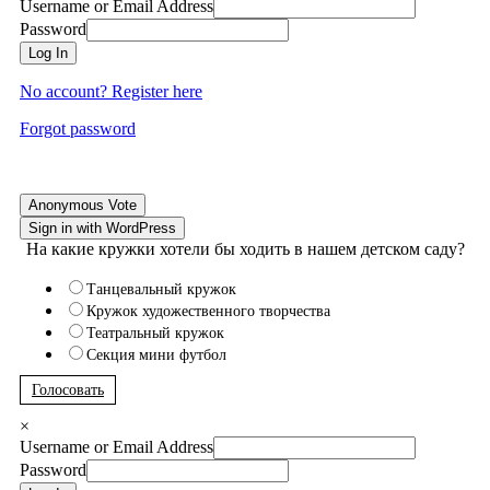
Username or Email Address
Password
Log In
No account? Register here
Forgot password
Anonymous Vote
Sign in with WordPress
На какие кружки хотели бы ходить в нашем детском саду?
Танцевальный кружок
Кружок художественного творчества
Театральный кружок
Секция мини футбол
Голосовать
×
Username or Email Address
Password