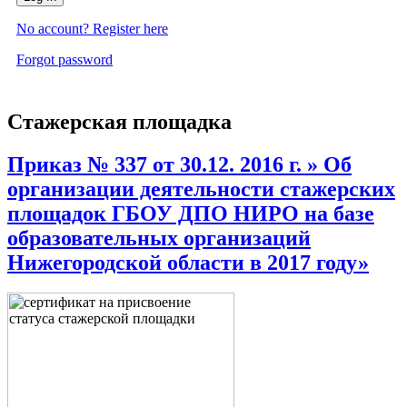
No account? Register here
Forgot password
Стажерская площадка
Приказ № 337 от 30.12. 2016 г. » Об
организации деятельности стажерских
площадок ГБОУ ДПО НИРО на базе
образовательных организаций
Нижегородской области в 2017 году»