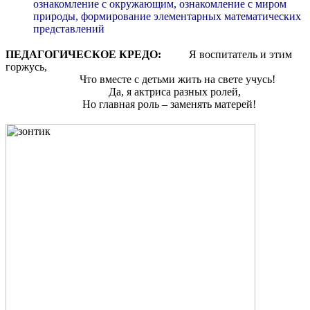
ознакомление с окружающим, ознакомление с миром
природы, формирование элементарных математических
представлений
ПЕДАГОГИЧЕСКОЕ КРЕДО:
Я воспитатель и этим
горжусь,
Что вместе с детьми жить на свете учусь!
Да, я актриса разных ролей,
Но главная роль – заменять матерей!