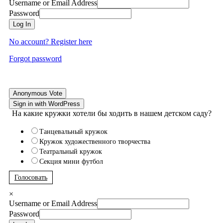
Username or Email Address
Password
Log In
No account? Register here
Forgot password
Anonymous Vote
Sign in with WordPress
На какие кружки хотели бы ходить в нашем детском саду?
Танцевальный кружок
Кружок художественного творчества
Театральный кружок
Секция мини футбол
Голосовать
×
Username or Email Address
Password