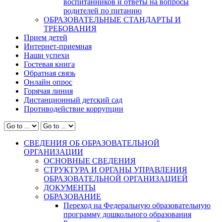
воспитанников и ответы на вопросы
родителей по питанию
ОБРАЗОВАТЕЛЬНЫЕ СТАНДАРТЫ И
ТРЕБОВАНИЯ
Прием детей
Интернет-приемная
Наши успехи
Гостевая книга
Обратная связь
Онлайн опрос
Горячая линия
Дистанционный детский сад
Противодействие коррупции
СВЕДЕНИЯ ОБ ОБРАЗОВАТЕЛЬНОЙ
ОРГАНИЗАЦИИ
ОСНОВНЫЕ СВЕДЕНИЯ
СТРУКТУРА И ОРГАНЫ УПРАВЛЕНИЯ
ОБРАЗОВАТЕЛЬНОЙ ОРГАНИЗАЦИЕЙ
ДОКУМЕНТЫ
ОБРАЗОВАНИЕ
Переход на Федеральную образовательную
программу дошкольного образования