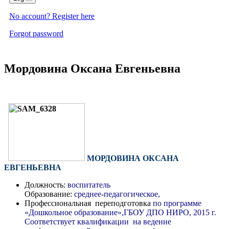
No account? Register here
Forgot password
Мордовина Оксана Евгеньевна
МОРДОВИНА ОКСАНА
ЕВГЕНЬЕВНА
Должность:
воспитатель
Образование:
среднее-педагогическое,
Профессиональная переподготовка
по программе
«Дошкольное образование»,ГБОУ ДПО НИРО, 2015 г.
Соответствует квалификации на ведение