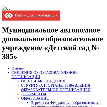
Версия для слабовидящих
Муниципальное автономное
дошкольное образовательное
учреждение «Детский сад №
385»
Главная
СВЕДЕНИЯ ОБ ОБРАЗОВАТЕЛЬНОЙ
ОРГАНИЗАЦИИ
ОСНОВНЫЕ СВЕДЕНИЯ
СТРУКТУРА И ОРГАНЫ УПРАВЛЕНИЯ
ОБРАЗОВАТЕЛЬНОЙ ОРГАНИЗАЦИЕЙ
ДОКУМЕНТЫ
ОБРАЗОВАНИЕ
Переход на Федеральную образовательную
программу дошкольного образования