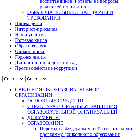
воспитанников и ответы на вопросы
родителей по питанию
ОБРАЗОВАТЕЛЬНЫЕ СТАНДАРТЫ И
ТРЕБОВАНИЯ
Прием детей
Интернет-приемная
Наши успехи
Гостевая книга
Обратная связь
Онлайн опрос
Горячая линия
Дистанционный детский сад
Противодействие коррупции
СВЕДЕНИЯ ОБ ОБРАЗОВАТЕЛЬНОЙ
ОРГАНИЗАЦИИ
ОСНОВНЫЕ СВЕДЕНИЯ
СТРУКТУРА И ОРГАНЫ УПРАВЛЕНИЯ
ОБРАЗОВАТЕЛЬНОЙ ОРГАНИЗАЦИЕЙ
ДОКУМЕНТЫ
ОБРАЗОВАНИЕ
Переход на Федеральную образовательную
программу дошкольного образования