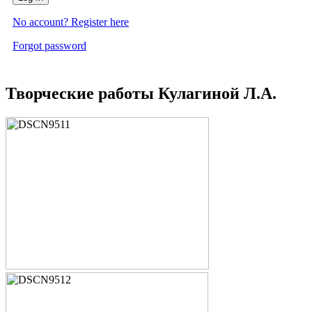
No account? Register here
Forgot password
Творческие работы Кулагиной Л.А.