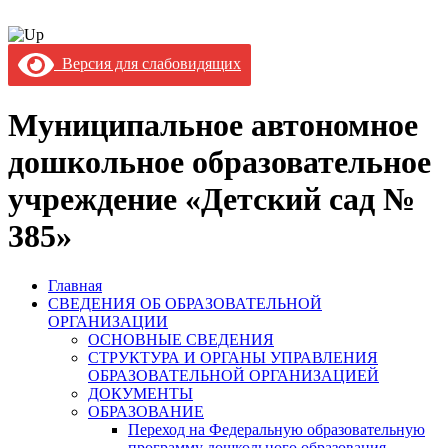
Версия для слабовидящих
Муниципальное автономное
дошкольное образовательное
учреждение «Детский сад №
385»
Главная
СВЕДЕНИЯ ОБ ОБРАЗОВАТЕЛЬНОЙ
ОРГАНИЗАЦИИ
ОСНОВНЫЕ СВЕДЕНИЯ
СТРУКТУРА И ОРГАНЫ УПРАВЛЕНИЯ
ОБРАЗОВАТЕЛЬНОЙ ОРГАНИЗАЦИЕЙ
ДОКУМЕНТЫ
ОБРАЗОВАНИЕ
Переход на Федеральную образовательную
программу дошкольного образования