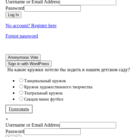
Username or Email Address
Password
Log In
No account? Register here
Forgot password
Anonymous Vote
Sign in with WordPress
На какие кружки хотели бы ходить в нашем детском саду?
Танцевальный кружок
Кружок художественного творчества
Театральный кружок
Секция мини футбол
Голосовать
×
Username or Email Address
Password