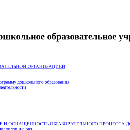
школьное образовательное уч
ОВАТЕЛЬНОЙ ОРГАНИЗАЦИЕЙ
ограмму дошкольного образования
деятельности
Е И ОСНАЩЕННОСТЬ ОБРАЗОВАТЕЛЬНОГО ПРОЦЕССА.Д
валидов и с овз