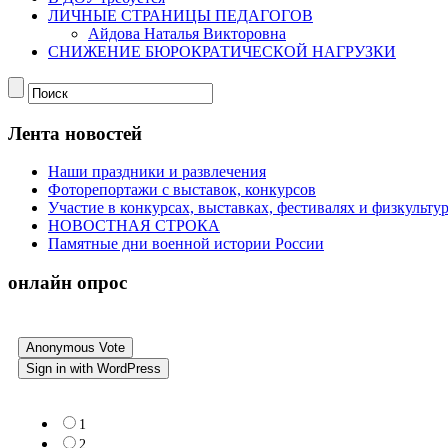
ЛИЧНЫЕ СТРАНИЦЫ ПЕДАГОГОВ
Айдова Наталья Викторовна
СНИЖЕНИЕ БЮРОКРАТИЧЕСКОЙ НАГРУЗКИ
Лента новостей
Наши праздники и развлечения
Фоторепортажи с выставок, конкурсов
Участие в конкурсах, выставках, фестивалях и физкульт
НОВОСТНАЯ СТРОКА
Памятные дни военной истории России
онлайн опрос
Anonymous Vote
Sign in with WordPress
1
2