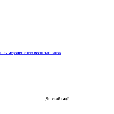
урных мероприятиях воспитанников
Детский сад?