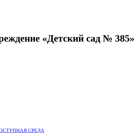
реждение «Детский сад № 385»
ОСТУПНАЯ СРЕДА