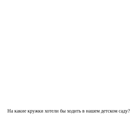
На какие кружки хотели бы ходить в нашем детском саду?