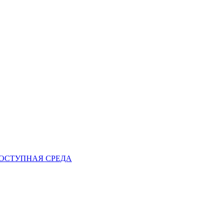
ОСТУПНАЯ СРЕДА