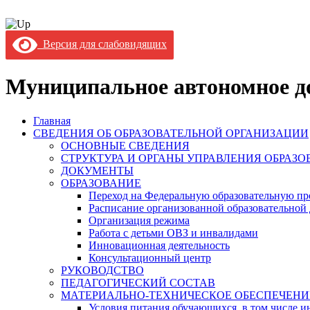
Версия для слабовидящих
Муниципальное автономное до
Главная
СВЕДЕНИЯ ОБ ОБРАЗОВАТЕЛЬНОЙ ОРГАНИЗАЦИИ
ОСНОВНЫЕ СВЕДЕНИЯ
СТРУКТУРА И ОРГАНЫ УПРАВЛЕНИЯ ОБРАЗ
ДОКУМЕНТЫ
ОБРАЗОВАНИЕ
Переход на Федеральную образовательную пр
Расписание организованной образовательной 
Организация режима
Работа с детьми ОВЗ и инвалидами
Инновационная деятельность
Консультационный центр
РУКОВОДСТВО
ПЕДАГОГИЧЕСКИЙ СОСТАВ
МАТЕРИАЛЬНО-ТЕХНИЧЕСКОЕ ОБЕСПЕЧЕНИ
Условия питания обучающихся, в том числе ин