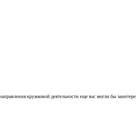
направления кружковой деятельности еще вас могли бы заинтере