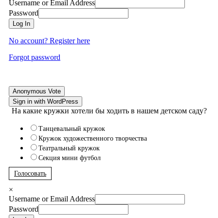
Username or Email Address
Password
Log In
No account? Register here
Forgot password
Anonymous Vote
Sign in with WordPress
На какие кружки хотели бы ходить в нашем детском саду?
Танцевальный кружок
Кружок художественного творчества
Театральный кружок
Секция мини футбол
Голосовать
×
Username or Email Address
Password