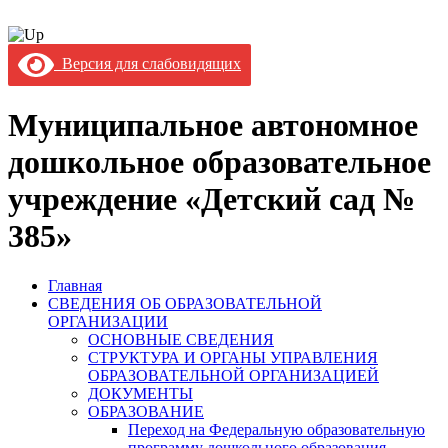
Версия для слабовидящих
Муниципальное автономное
дошкольное образовательное
учреждение «Детский сад №
385»
Главная
СВЕДЕНИЯ ОБ ОБРАЗОВАТЕЛЬНОЙ
ОРГАНИЗАЦИИ
ОСНОВНЫЕ СВЕДЕНИЯ
СТРУКТУРА И ОРГАНЫ УПРАВЛЕНИЯ
ОБРАЗОВАТЕЛЬНОЙ ОРГАНИЗАЦИЕЙ
ДОКУМЕНТЫ
ОБРАЗОВАНИЕ
Переход на Федеральную образовательную
программу дошкольного образования