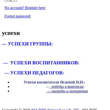
No account? Register here
Forgot password
успехи
— УСПЕХИ ГРУППЫ:
— УСПЕХИ ВОСПИТАННИКОВ:
— УСПЕХИ ПЕДАГОГОВ:
Успехи воспитателя Исаевой Н.Н.:
—
победы в конкурсах
— награды и поощрения