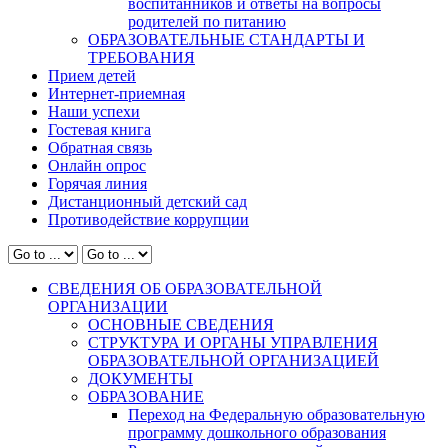
воспитанников и ответы на вопросы
родителей по питанию
ОБРАЗОВАТЕЛЬНЫЕ СТАНДАРТЫ И
ТРЕБОВАНИЯ
Прием детей
Интернет-приемная
Наши успехи
Гостевая книга
Обратная связь
Онлайн опрос
Горячая линия
Дистанционный детский сад
Противодействие коррупции
СВЕДЕНИЯ ОБ ОБРАЗОВАТЕЛЬНОЙ
ОРГАНИЗАЦИИ
ОСНОВНЫЕ СВЕДЕНИЯ
СТРУКТУРА И ОРГАНЫ УПРАВЛЕНИЯ
ОБРАЗОВАТЕЛЬНОЙ ОРГАНИЗАЦИЕЙ
ДОКУМЕНТЫ
ОБРАЗОВАНИЕ
Переход на Федеральную образовательную
программу дошкольного образования