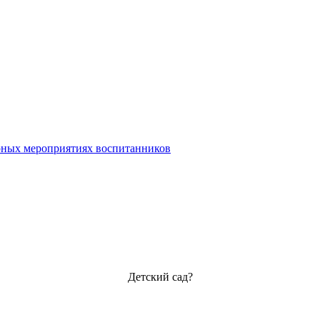
урных мероприятиях воспитанников
Детский сад?