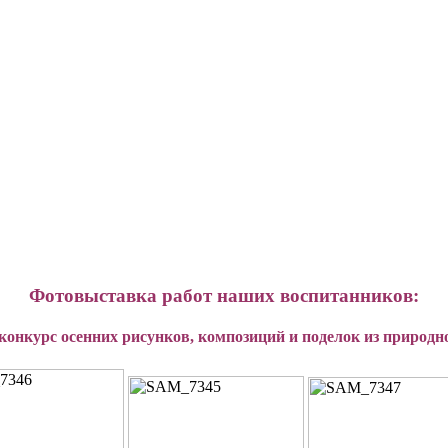
Фотовыставка работ наших воспитанников:
конкурс осенних рисунков,
композиций и поделок из природн