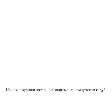
На какие кружки хотели бы ходить в нашем детском саду?