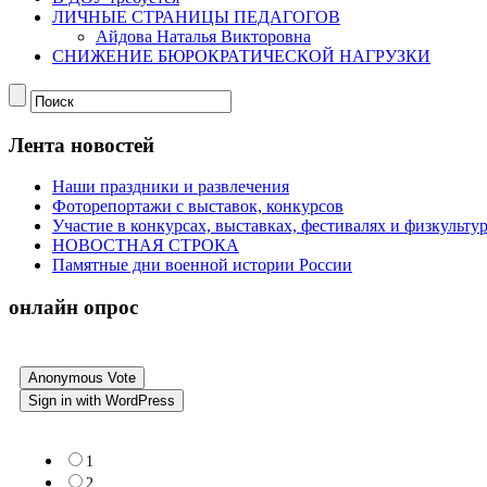
ЛИЧНЫЕ СТРАНИЦЫ ПЕДАГОГОВ
Айдова Наталья Викторовна
СНИЖЕНИЕ БЮРОКРАТИЧЕСКОЙ НАГРУЗКИ
Лента новостей
Наши праздники и развлечения
Фоторепортажи с выставок, конкурсов
Участие в конкурсах, выставках, фестивалях и физкульт
НОВОСТНАЯ СТРОКА
Памятные дни военной истории России
онлайн опрос
Anonymous Vote
Sign in with WordPress
1
2