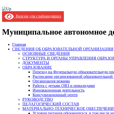
Версия для слабовидящих
Муниципальное автономное до
Главная
СВЕДЕНИЯ ОБ ОБРАЗОВАТЕЛЬНОЙ ОРГАНИЗАЦИИ
ОСНОВНЫЕ СВЕДЕНИЯ
СТРУКТУРА И ОРГАНЫ УПРАВЛЕНИЯ ОБРАЗ
ДОКУМЕНТЫ
ОБРАЗОВАНИЕ
Переход на Федеральную образовательную пр
Расписание организованной образовательной 
Организация режима
Работа с детьми ОВЗ и инвалидами
Инновационная деятельность
Консультационный центр
РУКОВОДСТВО
ПЕДАГОГИЧЕСКИЙ СОСТАВ
МАТЕРИАЛЬНО-ТЕХНИЧЕСКОЕ ОБЕСПЕЧЕНИ
Условия питания обучающихся, в том числе ин