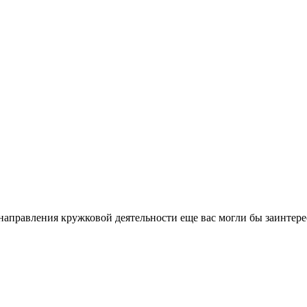
направления кружковой деятельности еще вас могли бы заинтере