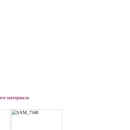
ого материала