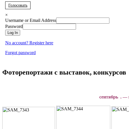
Голосовать
×
Username or Email Address
Password
Log In
No account? Register here
Forgot password
Фоторепортажи с выставок, конкурсов
сентябрь . — 