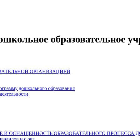
школьное образовательное уч
ОВАТЕЛЬНОЙ ОРГАНИЗАЦИЕЙ
ограмму дошкольного образования
деятельности
Е И ОСНАЩЕННОСТЬ ОБРАЗОВАТЕЛЬНОГО ПРОЦЕССА.Д
валидов и с овз