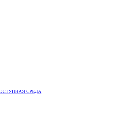
ОСТУПНАЯ СРЕДА