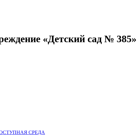
реждение «Детский сад № 385»
ОСТУПНАЯ СРЕДА