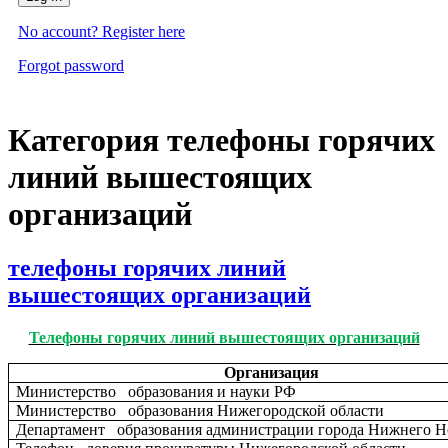
No account? Register here
Forgot password
Категория телефоны горячих
линий вышестоящих
организаций
телефоны горячих линий
вышестоящих организаций
Телефоны горячих линий вышестоящих организаций
Организация
Министерство образования и науки РФ
Министерство образования Нижегородской области
Департамент образования администрации города Нижнего Н