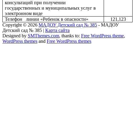
консультаций при получении
государственных и муниципальных услуг в
электронном виде
Телефон линии «Ребенок в опасности»
121,123
Copyright © 2026
МАДОУ Детский сад № 385
- МАДОУ
Детский сад № 385 |
Карта сайта
Designed by
SMThemes.com
, thanks to:
Free WordPress theme
,
WordPress themes
and
Free WordPress themes