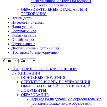
воспитанников и ответы на вопросы
родителей по питанию
ОБРАЗОВАТЕЛЬНЫЕ СТАНДАРТЫ И
ТРЕБОВАНИЯ
Прием детей
Интернет-приемная
Наши успехи
Гостевая книга
Обратная связь
Онлайн опрос
Горячая линия
Дистанционный детский сад
Противодействие коррупции
СВЕДЕНИЯ ОБ ОБРАЗОВАТЕЛЬНОЙ
ОРГАНИЗАЦИИ
ОСНОВНЫЕ СВЕДЕНИЯ
СТРУКТУРА И ОРГАНЫ УПРАВЛЕНИЯ
ОБРАЗОВАТЕЛЬНОЙ ОРГАНИЗАЦИЕЙ
ДОКУМЕНТЫ
ОБРАЗОВАНИЕ
Переход на Федеральную образовательную
программу дошкольного образования