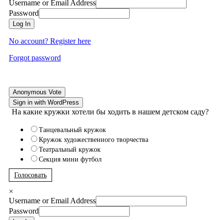
Username or Email Address
Password
Log In
No account? Register here
Forgot password
Anonymous Vote
Sign in with WordPress
На какие кружки хотели бы ходить в нашем детском саду?
Танцевальный кружок
Кружок художественного творчества
Театральный кружок
Секция мини футбол
Голосовать
×
Username or Email Address
Password