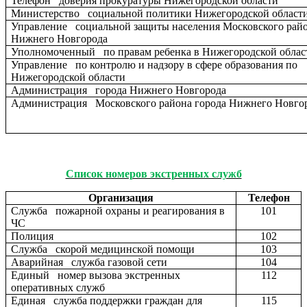
Телефон доверия прокуратуры Нижегородской области
Министерство социальной политики Нижегородской област
Управление социальной защиты населения Московского райо
Нижнего Новгорода
Уполномоченный по правам ребенка в Нижегородской облас
Управление по контролю и надзору в сфере образования по
Нижегородской области
Администрация города Нижнего Новгорода
Администрация Московского района города Нижнего Новго
Список номеров экстренных служб
Организация
Телефон
Служба пожарной охраны и реагирования в
101
ЧС
Полиция
102
Служба скорой медицинской помощи
103
Аварийная служба газовой сети
104
Единый номер вызова экстренных
112
оперативных служб
Единая служба поддержки граждан для
115