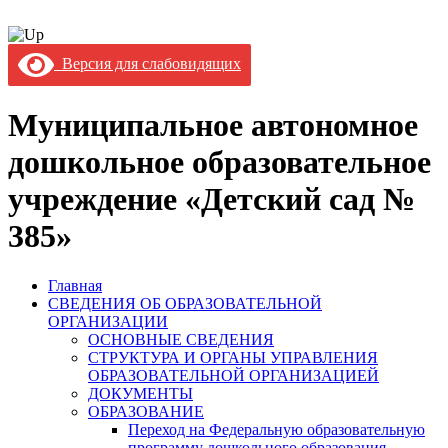
Версия для слабовидящих
Муниципальное автономное
дошкольное образовательное
учреждение «Детский сад №
385»
Главная
СВЕДЕНИЯ ОБ ОБРАЗОВАТЕЛЬНОЙ
ОРГАНИЗАЦИИ
ОСНОВНЫЕ СВЕДЕНИЯ
СТРУКТУРА И ОРГАНЫ УПРАВЛЕНИЯ
ОБРАЗОВАТЕЛЬНОЙ ОРГАНИЗАЦИЕЙ
ДОКУМЕНТЫ
ОБРАЗОВАНИЕ
Переход на Федеральную образовательную
программу дошкольного образования