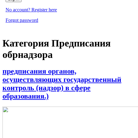
No account? Register here
Forgot password
Категория Предписания
обрнадзора
предписания органов,
осуществляющих государственный
контроль (надзор) в сфере
образования.)