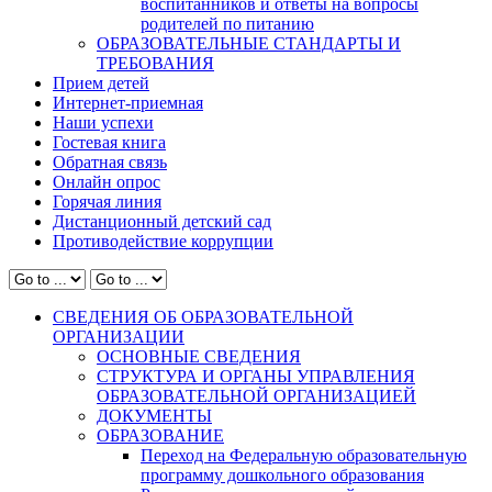
воспитанников и ответы на вопросы
родителей по питанию
ОБРАЗОВАТЕЛЬНЫЕ СТАНДАРТЫ И
ТРЕБОВАНИЯ
Прием детей
Интернет-приемная
Наши успехи
Гостевая книга
Обратная связь
Онлайн опрос
Горячая линия
Дистанционный детский сад
Противодействие коррупции
СВЕДЕНИЯ ОБ ОБРАЗОВАТЕЛЬНОЙ
ОРГАНИЗАЦИИ
ОСНОВНЫЕ СВЕДЕНИЯ
СТРУКТУРА И ОРГАНЫ УПРАВЛЕНИЯ
ОБРАЗОВАТЕЛЬНОЙ ОРГАНИЗАЦИЕЙ
ДОКУМЕНТЫ
ОБРАЗОВАНИЕ
Переход на Федеральную образовательную
программу дошкольного образования