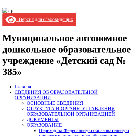
Версия для слабовидящих
Муниципальное автономное
дошкольное образовательное
учреждение «Детский сад №
385»
Главная
СВЕДЕНИЯ ОБ ОБРАЗОВАТЕЛЬНОЙ
ОРГАНИЗАЦИИ
ОСНОВНЫЕ СВЕДЕНИЯ
СТРУКТУРА И ОРГАНЫ УПРАВЛЕНИЯ
ОБРАЗОВАТЕЛЬНОЙ ОРГАНИЗАЦИЕЙ
ДОКУМЕНТЫ
ОБРАЗОВАНИЕ
Переход на Федеральную образовательную
программу дошкольного образования