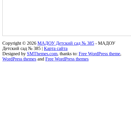
Copyright © 2026
МАДОУ Детский сад № 385
- МАДОУ
Детский сад № 385 |
Карта сайта
Designed by
SMThemes.com
, thanks to:
Free WordPress theme
,
WordPress themes
and
Free WordPress themes