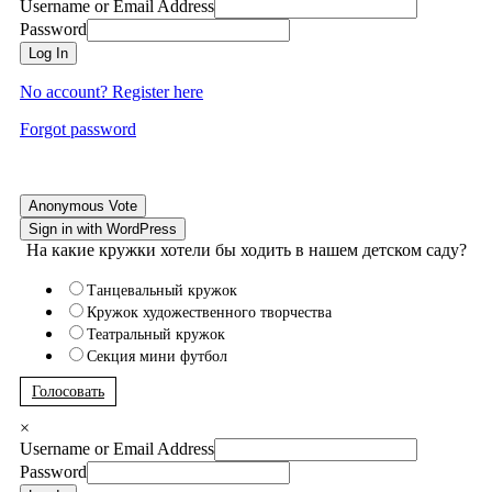
Username or Email Address
Password
Log In
No account? Register here
Forgot password
Anonymous Vote
Sign in with WordPress
На какие кружки хотели бы ходить в нашем детском саду?
Танцевальный кружок
Кружок художественного творчества
Театральный кружок
Секция мини футбол
Голосовать
×
Username or Email Address
Password