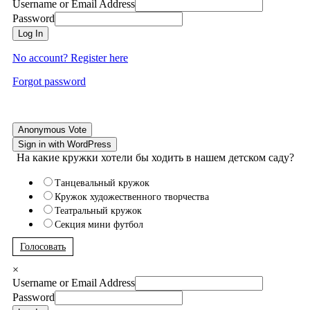
Username or Email Address
Password
Log In
No account? Register here
Forgot password
Anonymous Vote
Sign in with WordPress
На какие кружки хотели бы ходить в нашем детском саду?
Танцевальный кружок
Кружок художественного творчества
Театральный кружок
Секция мини футбол
Голосовать
×
Username or Email Address
Password