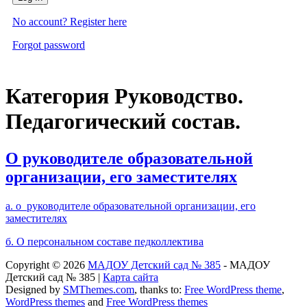
No account? Register here
Forgot password
Категория Руководство.
Педагогический состав.
О руководителе образовательной
организации, его заместителях
а. о руководителе образовательной организации, его
заместителях
б. О персональном составе педколлектива
Copyright © 2026
МАДОУ Детский сад № 385
- МАДОУ
Детский сад № 385 |
Карта сайта
Designed by
SMThemes.com
, thanks to:
Free WordPress theme
,
WordPress themes
and
Free WordPress themes