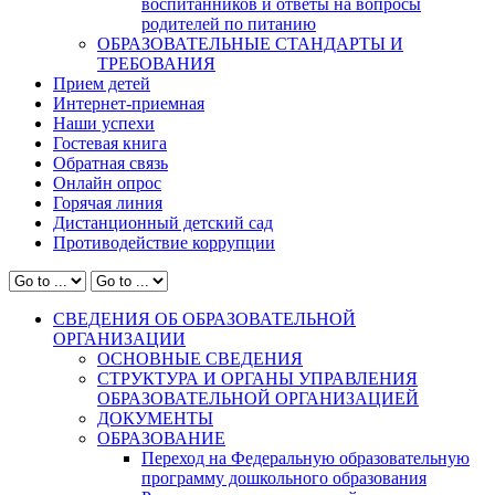
воспитанников и ответы на вопросы
родителей по питанию
ОБРАЗОВАТЕЛЬНЫЕ СТАНДАРТЫ И
ТРЕБОВАНИЯ
Прием детей
Интернет-приемная
Наши успехи
Гостевая книга
Обратная связь
Онлайн опрос
Горячая линия
Дистанционный детский сад
Противодействие коррупции
СВЕДЕНИЯ ОБ ОБРАЗОВАТЕЛЬНОЙ
ОРГАНИЗАЦИИ
ОСНОВНЫЕ СВЕДЕНИЯ
СТРУКТУРА И ОРГАНЫ УПРАВЛЕНИЯ
ОБРАЗОВАТЕЛЬНОЙ ОРГАНИЗАЦИЕЙ
ДОКУМЕНТЫ
ОБРАЗОВАНИЕ
Переход на Федеральную образовательную
программу дошкольного образования