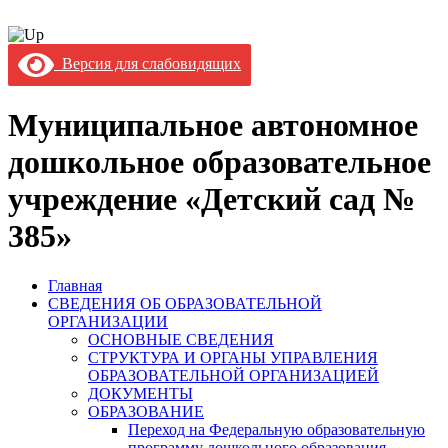
Версия для слабовидящих
Муниципальное автономное
дошкольное образовательное
учреждение «Детский сад №
385»
Главная
СВЕДЕНИЯ ОБ ОБРАЗОВАТЕЛЬНОЙ
ОРГАНИЗАЦИИ
ОСНОВНЫЕ СВЕДЕНИЯ
СТРУКТУРА И ОРГАНЫ УПРАВЛЕНИЯ
ОБРАЗОВАТЕЛЬНОЙ ОРГАНИЗАЦИЕЙ
ДОКУМЕНТЫ
ОБРАЗОВАНИЕ
Переход на Федеральную образовательную
программу дошкольного образования