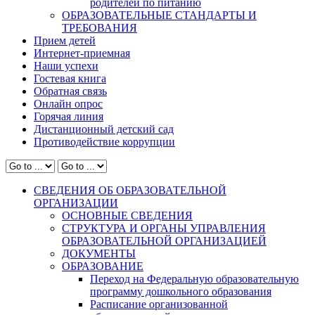
родителей по питанию
ОБРАЗОВАТЕЛЬНЫЕ СТАНДАРТЫ И
ТРЕБОВАНИЯ
Прием детей
Интернет-приемная
Наши успехи
Гостевая книга
Обратная связь
Онлайн опрос
Горячая линия
Дистанционный детский сад
Противодействие коррупции
СВЕДЕНИЯ ОБ ОБРАЗОВАТЕЛЬНОЙ
ОРГАНИЗАЦИИ
ОСНОВНЫЕ СВЕДЕНИЯ
СТРУКТУРА И ОРГАНЫ УПРАВЛЕНИЯ
ОБРАЗОВАТЕЛЬНОЙ ОРГАНИЗАЦИЕЙ
ДОКУМЕНТЫ
ОБРАЗОВАНИЕ
Переход на Федеральную образовательную
программу дошкольного образования
Расписание организованной