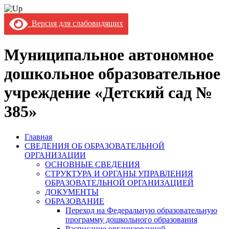
Версия для слабовидящих
Муниципальное автономное
дошкольное образовательное
учреждение «Детский сад №
385»
Главная
СВЕДЕНИЯ ОБ ОБРАЗОВАТЕЛЬНОЙ
ОРГАНИЗАЦИИ
ОСНОВНЫЕ СВЕДЕНИЯ
СТРУКТУРА И ОРГАНЫ УПРАВЛЕНИЯ
ОБРАЗОВАТЕЛЬНОЙ ОРГАНИЗАЦИЕЙ
ДОКУМЕНТЫ
ОБРАЗОВАНИЕ
Переход на Федеральную образовательную
программу дошкольного образования
Расписание организованной