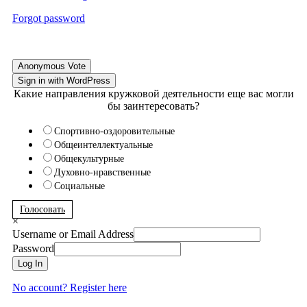
Forgot password
Anonymous Vote
Sign in with WordPress
Какие направления кружковой деятельности еще вас могли
бы заинтересовать?
Спортивно-оздоровительные
Общеинтеллектуальные
Общекультурные
Духовно-нравственные
Социальные
Голосовать
×
Username or Email Address
Password
Log In
No account? Register here