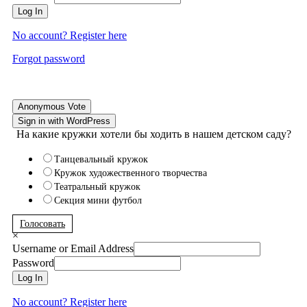
Log In
No account? Register here
Forgot password
Anonymous Vote
Sign in with WordPress
На какие кружки хотели бы ходить в нашем детском саду?
Танцевальный кружок
Кружок художественного творчества
Театральный кружок
Секция мини футбол
Голосовать
×
Username or Email Address
Password
Log In
No account? Register here