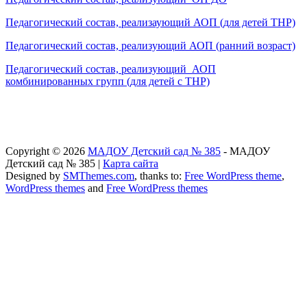
Педагогический состав, реализаующий АОП (для детей ТНР)
Педагогический состав, реализующий АОП (ранний возраст)
Педагогический состав, реализующий АОП
комбинированных групп (для детей с ТНР)
Copyright © 2026
МАДОУ Детский сад № 385
- МАДОУ
Детский сад № 385 |
Карта сайта
Designed by
SMThemes.com
, thanks to:
Free WordPress theme
,
WordPress themes
and
Free WordPress themes