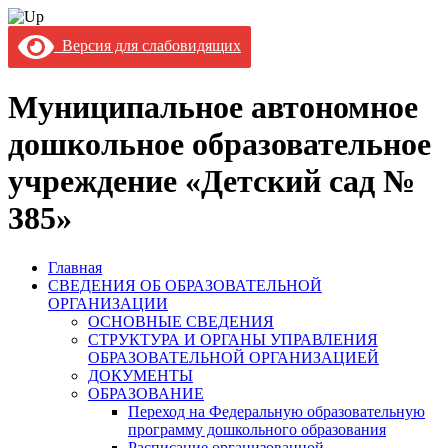
Версия для слабовидящих
Муниципальное автономное
дошкольное образовательное
учреждение «Детский сад №
385»
Главная
СВЕДЕНИЯ ОБ ОБРАЗОВАТЕЛЬНОЙ
ОРГАНИЗАЦИИ
ОСНОВНЫЕ СВЕДЕНИЯ
СТРУКТУРА И ОРГАНЫ УПРАВЛЕНИЯ
ОБРАЗОВАТЕЛЬНОЙ ОРГАНИЗАЦИЕЙ
ДОКУМЕНТЫ
ОБРАЗОВАНИЕ
Переход на Федеральную образовательную
программу дошкольного образования
Расписание организованной