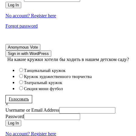
Log In
No account? Register here
Forgot password
Anonymous Vote
Sign in with WordPress
На какие кружки хотели бы ходить в нашем детском саду?
Танцевальный кружок
Кружок художественного творчества
Театральный кружок
Секция мини футбол
Голосовать
×
Username or Email Address
Password
Log In
No account? Register here