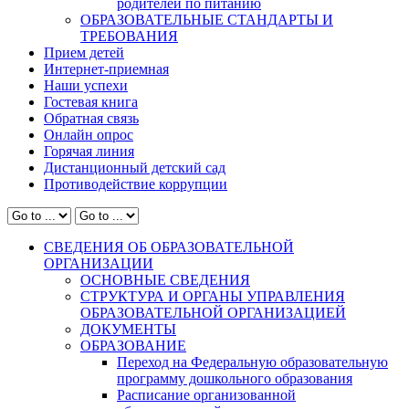
родителей по питанию
ОБРАЗОВАТЕЛЬНЫЕ СТАНДАРТЫ И
ТРЕБОВАНИЯ
Прием детей
Интернет-приемная
Наши успехи
Гостевая книга
Обратная связь
Онлайн опрос
Горячая линия
Дистанционный детский сад
Противодействие коррупции
СВЕДЕНИЯ ОБ ОБРАЗОВАТЕЛЬНОЙ
ОРГАНИЗАЦИИ
ОСНОВНЫЕ СВЕДЕНИЯ
СТРУКТУРА И ОРГАНЫ УПРАВЛЕНИЯ
ОБРАЗОВАТЕЛЬНОЙ ОРГАНИЗАЦИЕЙ
ДОКУМЕНТЫ
ОБРАЗОВАНИЕ
Переход на Федеральную образовательную
программу дошкольного образования
Расписание организованной