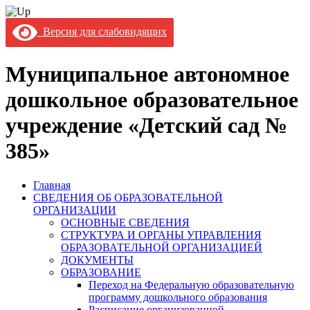
Версия для слабовидящих
Муниципальное автономное
дошкольное образовательное
учреждение «Детский сад №
385»
Главная
СВЕДЕНИЯ ОБ ОБРАЗОВАТЕЛЬНОЙ
ОРГАНИЗАЦИИ
ОСНОВНЫЕ СВЕДЕНИЯ
СТРУКТУРА И ОРГАНЫ УПРАВЛЕНИЯ
ОБРАЗОВАТЕЛЬНОЙ ОРГАНИЗАЦИЕЙ
ДОКУМЕНТЫ
ОБРАЗОВАНИЕ
Переход на Федеральную образовательную
программу дошкольного образования
Расписание организованной