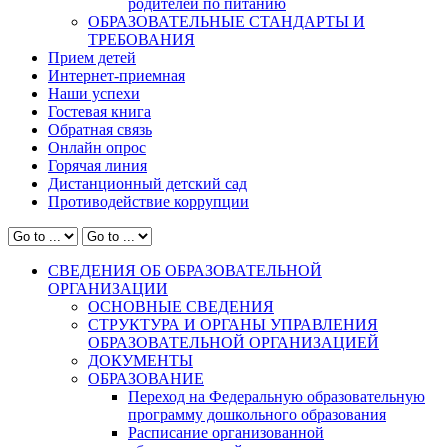
родителей по питанию
ОБРАЗОВАТЕЛЬНЫЕ СТАНДАРТЫ И
ТРЕБОВАНИЯ
Прием детей
Интернет-приемная
Наши успехи
Гостевая книга
Обратная связь
Онлайн опрос
Горячая линия
Дистанционный детский сад
Противодействие коррупции
СВЕДЕНИЯ ОБ ОБРАЗОВАТЕЛЬНОЙ
ОРГАНИЗАЦИИ
ОСНОВНЫЕ СВЕДЕНИЯ
СТРУКТУРА И ОРГАНЫ УПРАВЛЕНИЯ
ОБРАЗОВАТЕЛЬНОЙ ОРГАНИЗАЦИЕЙ
ДОКУМЕНТЫ
ОБРАЗОВАНИЕ
Переход на Федеральную образовательную
программу дошкольного образования
Расписание организованной