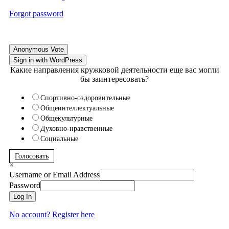
Forgot password
Anonymous Vote
Sign in with WordPress
Какие направления кружковой деятельности еще вас могли
бы заинтересовать?
Спортивно-оздоровительные
Общеинтеллектуальные
Общекультурные
Духовно-нравственные
Социальные
Голосовать
×
Username or Email Address
Password
Log In
No account? Register here