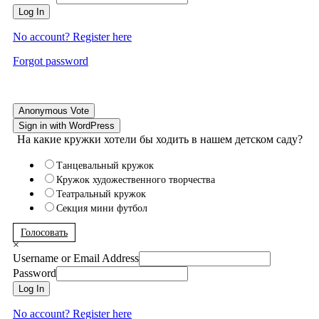
Log In
No account? Register here
Forgot password
Anonymous Vote
Sign in with WordPress
На какие кружки хотели бы ходить в нашем детском саду?
Танцевальный кружок
Кружок художественного творчества
Театральный кружок
Секция мини футбол
Голосовать
×
Username or Email Address
Password
Log In
No account? Register here