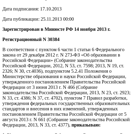
Дата подписания: 17.10.2013
Дата публикации: 25.11.2013 00:00
Зарегистрирован в Минюсте РФ 14 ноября 2013 г.
Регистрационный N 30384
В соответствии с пунктом 6 части 1 статьи 6 Федерального
закона от 29 декабря 2012 г. N 273-ФЗ «Об образовании в
Российской Федерации» (Собрание законодательства
Российской Федерации, 2012, N 53, ст. 7598; 2013, N 19, ст.
2326; N 30, ст.4036), подпунктом 5.2.41 Положения о
Министерстве образования и науки Российской Федерации,
утвержденного постановлением Правительства Российской
Федерации от 3 июня 2013 г. N 466 (Собрание
законодательства Российской Федерации, 2013, N 23, ст. 2923;
N 33, ст. 4386; N 37, ст. 4702), пунктом 7 Правил разработки,
утверждения федеральных государственных образовательных
стандартов и внесения в них изменений, утвержденных
постановлением Правительства Российской Федерации от 5
августа 2013 г. N 661 (Собрание законодательства Российской
Федерации, 2013, N 33, ст. 4377),
приказываю: