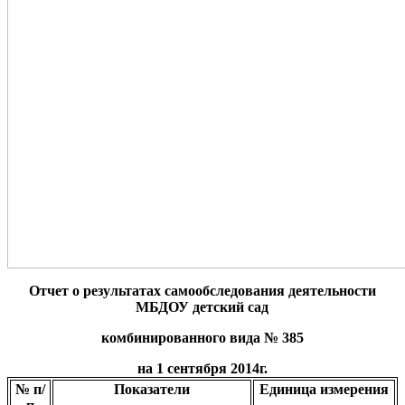
Отчет о результатах самообследования деятельности
МБДОУ детский сад
комбинированного вида № 385
на 1 сентября 2014г.
№ п/
Показатели
Единица измерения