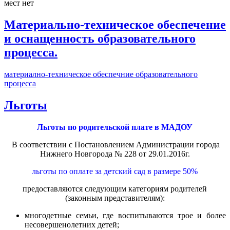
мест нет
Материально-техническое обеспечение
и оснащенность образовательного
процесса.
материално-техническое обеспечние образовательного
процесса
Льготы
Льготы по родительской плате в МАДОУ
В соответствии с Постановлением Администрации города
Нижнего Новгорода № 228 от 29.01.2016г.
льготы по оплате за детский сад в размере 50%
предоставляются следующим категориям родителей
(законным представителям):
многодетные семьи, где воспитываются трое и более
несовершенолетних детей;