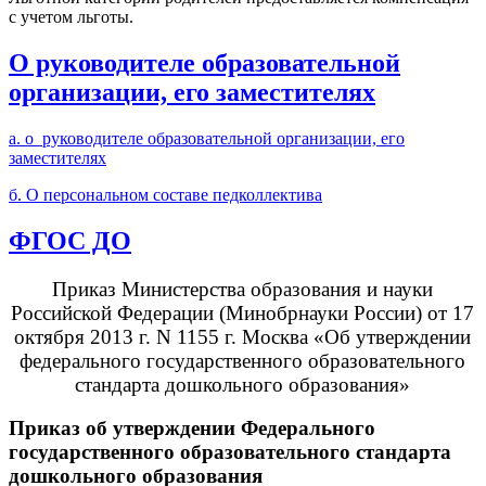
с учетом льготы.
О руководителе образовательной
организации, его заместителях
а. о руководителе образовательной организации, его
заместителях
б. О персональном составе педколлектива
ФГОС ДО
Приказ Министерства образования и науки
Российской Федерации (Минобрнауки России) от 17
октября 2013 г. N 1155 г. Москва «Об утверждении
федерального государственного образовательного
стандарта дошкольного образования»
Приказ об утверждении Федерального
государственного образовательного стандарта
дошкольного образования