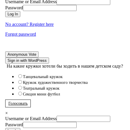
Username or Email Address
Password
Log In
No account? Register here
Forgot password
Anonymous Vote
Sign in with WordPress
На какие кружки хотели бы ходить в нашем детском саду?
Танцевальный кружок
Кружок художественного творчества
Театральный кружок
Секция мини футбол
Голосовать
×
Username or Email Address
Password