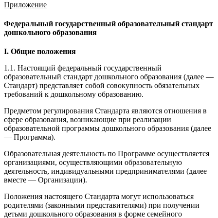
Приложение
Федеральный государственный образовательный стандарт
дошкольного образования
I. Общие положения
1.1. Настоящий федеральный государственный
образовательный стандарт дошкольного образования (далее —
Стандарт) представляет собой совокупность обязательных
требований к дошкольному образованию.
Предметом регулирования Стандарта являются отношения в
сфере образования, возникающие при реализации
образовательной программы дошкольного образования (далее
— Программа).
Образовательная деятельность по Программе осуществляется
организациями, осуществляющими образовательную
деятельность, индивидуальными предпринимателями (далее
вместе — Организации).
Положения настоящего Стандарта могут использоваться
родителями (законными представителями) при получении
детьми дошкольного образования в форме семейного