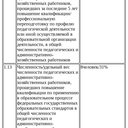
хозяйственных работников,
прошедших за последние 5 лет
повышение квалификации/
профессиональную
переподготовку по профилю
педагогической деятельности
или иной осуществляемой в
образовательной организации
деятельности, в общей
численности педагогических и
административно-
хозяйственных работников
1.13
Численность/удельный вес
8человек/31%
численности педагогических и
административно-
хозяйственных работников,
прошедших повышение
квалификации по применению
в образовательном процессе
федеральных государственных
образовательных стандартов в
общей численности
педагогических и
административно-