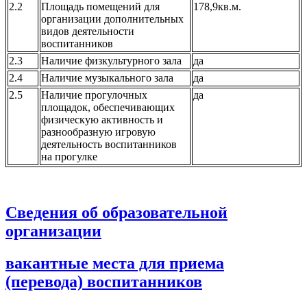
2.2
Площадь помещений для
178,9кв.м.
организации дополнительных
видов деятельности
воспитанников
2.3
Наличие физкультурного зала
да
2.4
Наличие музыкального зала
да
2.5
Наличие прогулочных
да
площадок, обеспечивающих
физическую активность и
разнообразную игровую
деятельность воспитанников
на прогулке
Сведения об образовательной
организации
вакантные места для приема
(перевода) воспитанников