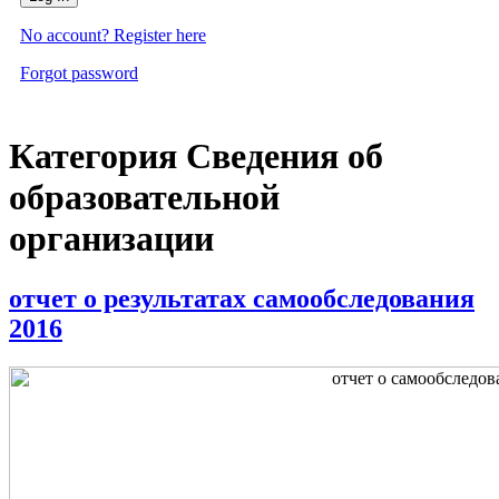
No account? Register here
Forgot password
Категория Сведения об
образовательной
организации
отчет о результатах самообследования
2016