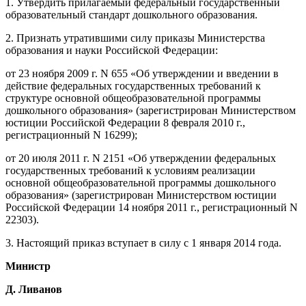
1. Утвердить прилагаемый федеральный государственный
образовательный стандарт дошкольного образования.
2. Признать утратившими силу приказы Министерства
образования и науки Российской Федерации:
от 23 ноября 2009 г. N 655 «Об утверждении и введении в
действие федеральных государственных требований к
структуре основной общеобразовательной программы
дошкольного образования» (зарегистрирован Министерством
юстиции Российской Федерации 8 февраля 2010 г.,
регистрационный N 16299);
от 20 июля 2011 г. N 2151 «Об утверждении федеральных
государственных требований к условиям реализации
основной общеобразовательной программы дошкольного
образования» (зарегистрирован Министерством юстиции
Российской Федерации 14 ноября 2011 г., регистрационный N
22303).
3. Настоящий приказ вступает в силу с 1 января 2014 года.
Министр
Д. Ливанов