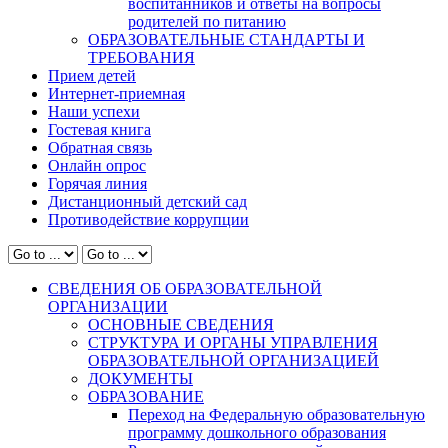
воспитанников и ответы на вопросы
родителей по питанию
ОБРАЗОВАТЕЛЬНЫЕ СТАНДАРТЫ И
ТРЕБОВАНИЯ
Прием детей
Интернет-приемная
Наши успехи
Гостевая книга
Обратная связь
Онлайн опрос
Горячая линия
Дистанционный детский сад
Противодействие коррупции
СВЕДЕНИЯ ОБ ОБРАЗОВАТЕЛЬНОЙ
ОРГАНИЗАЦИИ
ОСНОВНЫЕ СВЕДЕНИЯ
СТРУКТУРА И ОРГАНЫ УПРАВЛЕНИЯ
ОБРАЗОВАТЕЛЬНОЙ ОРГАНИЗАЦИЕЙ
ДОКУМЕНТЫ
ОБРАЗОВАНИЕ
Переход на Федеральную образовательную
программу дошкольного образования