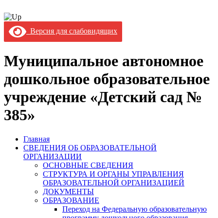
Версия для слабовидящих
Муниципальное автономное
дошкольное образовательное
учреждение «Детский сад №
385»
Главная
СВЕДЕНИЯ ОБ ОБРАЗОВАТЕЛЬНОЙ
ОРГАНИЗАЦИИ
ОСНОВНЫЕ СВЕДЕНИЯ
СТРУКТУРА И ОРГАНЫ УПРАВЛЕНИЯ
ОБРАЗОВАТЕЛЬНОЙ ОРГАНИЗАЦИЕЙ
ДОКУМЕНТЫ
ОБРАЗОВАНИЕ
Переход на Федеральную образовательную
программу дошкольного образования